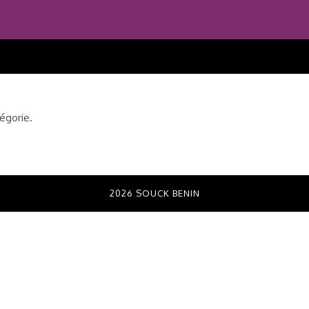
le
Hitbet
casino en ligne
kingroyal
jojobet
casibom
holiganbet
grandpa
tégorie.
2026 SOUCK BENIN