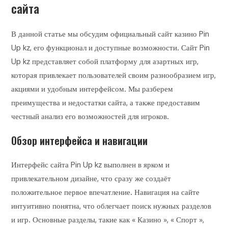
сайта
В данной статье мы обсудим официальный сайт казино Pin
Up kz, его функционал и доступные возможности. Сайт Pin
Up kz представляет собой платформу для азартных игр,
которая привлекает пользователей своим разнообразием игр,
акциями и удобным интерфейсом. Мы разберем
преимущества и недостатки сайта, а также предоставим
честный анализ его возможностей для игроков.
Обзор интерфейса и навигации
Интерфейс сайта Pin Up kz выполнен в ярком и
привлекательном дизайне, что сразу же создаёт
положительное первое впечатление. Навигация на сайте
интуитивно понятна, что облегчает поиск нужных разделов
и игр. Основные разделы, такие как « Казино », « Спорт »,