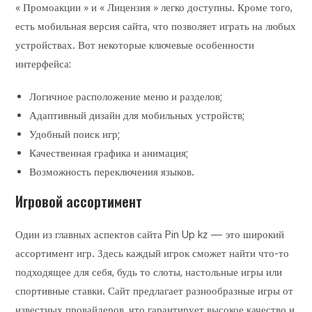
« Промоакции » и « Лицензия » легко доступны. Кроме того,
есть мобильная версия сайта, что позволяет играть на любых
устройствах. Вот некоторые ключевые особенности
интерфейса:
Логичное расположение меню и разделов;
Адаптивный дизайн для мобильных устройств;
Удобный поиск игр;
Качественная графика и анимация;
Возможность переключения языков.
Игровой ассортимент
Один из главных аспектов сайта Pin Up kz — это широкий
ассортимент игр. Здесь каждый игрок сможет найти что-то
подходящее для себя, будь то слоты, настольные игры или
спортивные ставки. Сайт предлагает разнообразные игры от
известных провайдеров, что гарантирует высокое качество и