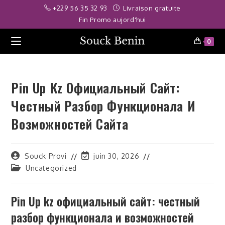
Skip
vrupabet
vipslot
realbahis
aresbet
avrupabet
otobet
jojobet
casibom
d
+229 56 35 32 93
Livraison gratuite
to
Fin Promo aujord'hui
content
0
Pin Up Kz Официальный Сайт:
Честный Разбор Функционала И
Возможностей Сайта
Auteur/autrice
Dernière
Souck Provi
juin 30, 2026
de
modification
Post
Uncategorized
la
de
category:
publication :
la
publication :
Pin Up kz официальный сайт: честный
разбор функционала и возможностей