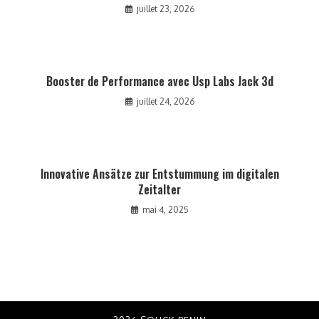
juillet 23, 2026
Booster de Performance avec Usp Labs Jack 3d
juillet 24, 2026
Innovative Ansätze zur Entstummung im digitalen
Zeitalter
mai 4, 2025