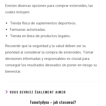
Existen diversas opciones para comprar esteroides, las
cuales incluyen:
Tienda física de suplementos deportivos.
Farmacias autorizadas.
Tienda en línea de productos legales.
Recuerde que la seguridad y la salud deben ser su
prioridad al considerar la compra de esteroides. Tomar
decisiones informadas y responsables es crucial para
conseguir los resultados deseados sin poner en riesgo su
bienestar.
VOUS DEVRIEZ ÉGALEMENT AIMER
Famotydyna – jak stosować?