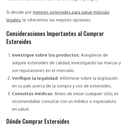
Si decide por
mejores esteroides para ganar músculo
legales
, le ofrecemos las mejores opciones.
Consideraciones Importantes al Comprar
Esteroides
Investigue sobre los productos:
Asegúrese de
adquirir esteroides de calidad, investigando las marcas y
sus reputaciones en el mercado.
Verifique la legalidad:
Infórmese sobre la legislación
en su país acerca de la compra y uso de esteroides.
Consultas médicas:
Antes de iniciar cualquier ciclo, es
recomendable consultar con un médico o especialista
en salud.
Dónde Comprar Esteroides