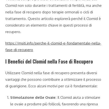
Clomid non solo durante i trattamenti di fertilità, ma anche
nella fase di recupero dopo terapie ormonali o cicli di
trattamento. Questo articolo esplorerà perché il Clomid è
considerato un elemento chiave in questi processi di
recupero.
https://msiti.info/perche-il-clomid-e-fondamentale-nella-
fase-di-recupero
I Benefici del Clomid nella Fase di Recupero
Utilizzare Clomid nella fase di recupero presenta diversi
vantaggi che possono contribuire a ottimizzare il processo
di guarigione. Ecco alcuni motivi per cui è fondamentale:
Stimolazione delle Ovaie:
Il Clomid aiuta a stimolare
le ovaie a produrre più follicoli, favorendo una ripresa