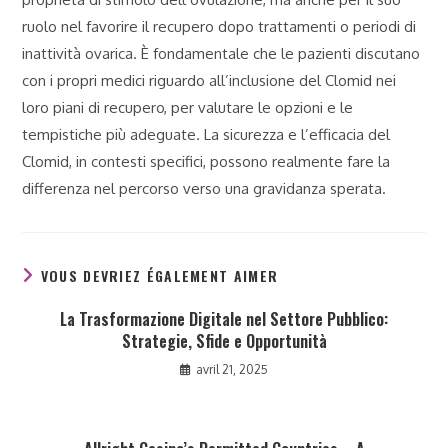
ruolo nel favorire il recupero dopo trattamenti o periodi di
inattività ovarica. È fondamentale che le pazienti discutano
con i propri medici riguardo all’inclusione del Clomid nei
loro piani di recupero, per valutare le opzioni e le
tempistiche più adeguate. La sicurezza e l’efficacia del
Clomid, in contesti specifici, possono realmente fare la
differenza nel percorso verso una gravidanza sperata.
VOUS DEVRIEZ ÉGALEMENT AIMER
La Trasformazione Digitale nel Settore Pubblico:
Strategie, Sfide e Opportunità
avril 21, 2025