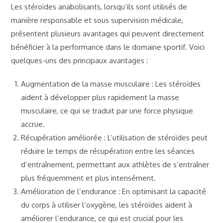
Les stéroïdes anabolisants, lorsqu’ils sont utilisés de
manière responsable et sous supervision médicale,
présentent plusieurs avantages qui peuvent directement
bénéficier à la performance dans le domaine sportif. Voici
quelques-uns des principaux avantages :
Augmentation de la masse musculaire : Les stéroïdes
aident à développer plus rapidement la masse
musculaire, ce qui se traduit par une force physique
accrue.
Récupération améliorée : L’utilisation de stéroïdes peut
réduire le temps de récupération entre les séances
d’entraînement, permettant aux athlètes de s’entraîner
plus fréquemment et plus intensément.
Amélioration de l’endurance : En optimisant la capacité
du corps à utiliser l’oxygène, les stéroïdes aident à
améliorer l’endurance, ce qui est crucial pour les