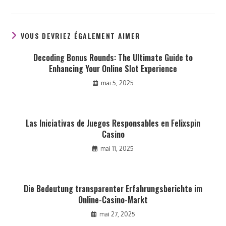
VOUS DEVRIEZ ÉGALEMENT AIMER
Decoding Bonus Rounds: The Ultimate Guide to
Enhancing Your Online Slot Experience
mai 5, 2025
Las Iniciativas de Juegos Responsables en Felixspin
Casino
mai 11, 2025
Die Bedeutung transparenter Erfahrungsberichte im
Online-Casino-Markt
mai 27, 2025