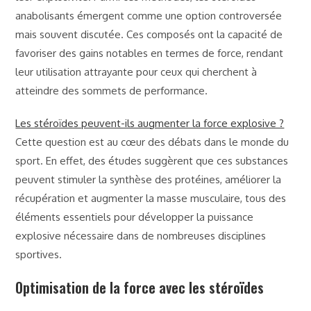
anabolisants émergent comme une option controversée
mais souvent discutée. Ces composés ont la capacité de
favoriser des gains notables en termes de force, rendant
leur utilisation attrayante pour ceux qui cherchent à
atteindre des sommets de performance.
Les stéroïdes peuvent-ils augmenter la force explosive ?
Cette question est au cœur des débats dans le monde du
sport. En effet, des études suggèrent que ces substances
peuvent stimuler la synthèse des protéines, améliorer la
récupération et augmenter la masse musculaire, tous des
éléments essentiels pour développer la puissance
explosive nécessaire dans de nombreuses disciplines
sportives.
Optimisation de la force avec les stéroïdes