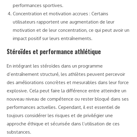
performances sportives.
Concentration et motivation accrues : Certains
utilisateurs rapportent une augmentation de leur
motivation et de leur concentration, ce qui peut avoir un
impact positif sur leurs entraînements.
Stéroïdes et performance athlétique
En intégrant les stéroïdes dans un programme
d’entraînement structuré, les athlètes peuvent percevoir
des améliorations concrètes et mesurables dans leur force
explosive. Cela peut faire la différence entre atteindre un
nouveau niveau de compétence ou rester bloqué dans ses
performances actuelles. Cependant, il est essentiel de
toujours considérer les risques et de privilégier une
approche éthique et sécurisée dans l’utilisation de ces
substances.