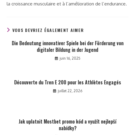
la croissance musculaire et à l’amélioration de l’endurance.
VOUS DEVRIEZ ÉGALEMENT AIMER
Die Bedeutung innovativer Spiele bei der Förderung von
digitaler Bildung in der Jugend
juin 16, 2025
Découverte du Tren E 200 pour les Athlètes Engagés
juillet 22, 2026
Jak uplatnit Mostbet promo kód a využít nejlepší
nabídky?