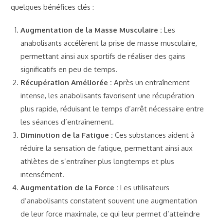
quelques bénéfices clés :
Augmentation de la Masse Musculaire :
Les
anabolisants accélèrent la prise de masse musculaire,
permettant ainsi aux sportifs de réaliser des gains
significatifs en peu de temps.
Récupération Améliorée :
Après un entraînement
intense, les anabolisants favorisent une récupération
plus rapide, réduisant le temps d’arrêt nécessaire entre
les séances d’entraînement.
Diminution de la Fatigue :
Ces substances aident à
réduire la sensation de fatigue, permettant ainsi aux
athlètes de s’entraîner plus longtemps et plus
intensément.
Augmentation de la Force :
Les utilisateurs
d’anabolisants constatent souvent une augmentation
de leur force maximale, ce qui leur permet d’atteindre