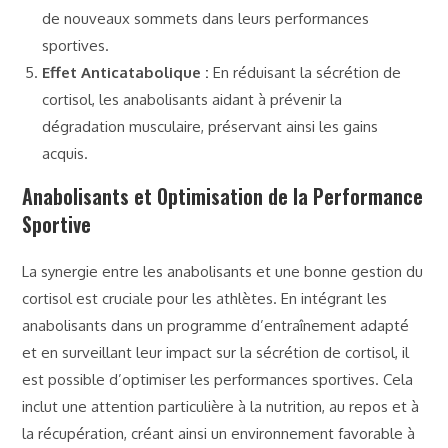
de nouveaux sommets dans leurs performances
sportives.
Effet Anticatabolique :
En réduisant la sécrétion de
cortisol, les anabolisants aidant à prévenir la
dégradation musculaire, préservant ainsi les gains
acquis.
Anabolisants et Optimisation de la Performance
Sportive
La synergie entre les anabolisants et une bonne gestion du
cortisol est cruciale pour les athlètes. En intégrant les
anabolisants dans un programme d’entraînement adapté
et en surveillant leur impact sur la sécrétion de cortisol, il
est possible d’optimiser les performances sportives. Cela
inclut une attention particulière à la nutrition, au repos et à
la récupération, créant ainsi un environnement favorable à