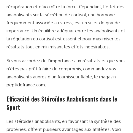
récupération et d’accroître la force. Cependant, l’effet des
anabolisants sur la sécrétion de cortisol, une hormone
fréquemment associée au stress, est un sujet de grande
importance. Un équilibre adéquat entre les anabolisants et
la régulation du cortisol est essentiel pour maximiser les
résultats tout en minimisant les effets indésirables.
Si vous accordez de l’importance aux résultats et que vous
n’êtes pas prêt à faire de compromis, commandez vos
anabolisants auprès d’un fournisseur fiable, le magasin
peptidefrance.com
.
Efficacité des Stéroïdes Anabolisants dans le
Sport
Les stéroïdes anabolisants, en favorisant la synthèse des
protéines, offrent plusieurs avantages aux athlètes. Voici