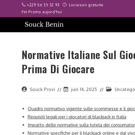
Skip
 bonusu veren siteler
sahabet
เว็บสล็อต
สล็อต
zlibry
Deneme bonusu 
+229 56 35 32 93
Livraison gratuite
to
Fin Promo aujord'hui
content
Normative Italiane Sul Gio
Prima Di Giocare
Auteur/autrice
Dernière
Post
Souck Provi
juin 14, 2025
Uncatego
de
modification
category:
la
de
publication :
la
Quadro normativo vigente sulle scommesse e il gioco
publication :
Requisiti legali per i giocatori di blackjack in Italia
Impatto delle normative sulla tutela dei consumator
Normative specifiche per il blackjack online e dal viv