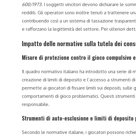
600/1973
. I soggetti vincitori devono dichiarare le som
redditi. Gli operatori sono inoltre tenuti a trattenere u
contribuendo così a un sistema di tassazione trasparent
e rafforzano la legittimità del settore. Per ulteriori det
Impatto delle normative sulla tutela dei con
Misure di protezione contro il gioco compulsivo e
Il quadro normativo italiano ha introdotto una serie di mi
creazione di limiti di deposito e l’accesso a strumenti d
permette ai giocatori di fissare limiti sui depositi, sulle
comportamenti di gioco problematici. Questi strument
responsabile.
Strumenti di auto-esclusione e limiti di deposito 
Secondo le normative italiane, i giocatori possono ri