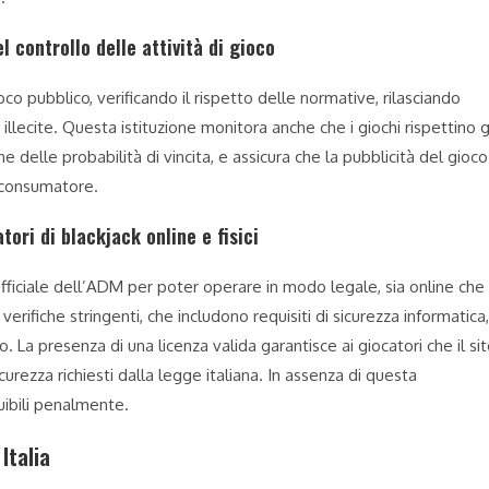
 controllo delle attività di gioco
oco pubblico, verificando il rispetto delle normative, rilasciando
llecite. Questa istituzione monitora anche che i giochi rispettino g
 delle probabilità di vincita, e assicura che la pubblicità del gioco
 consumatore.
tori di blackjack online e fisici
fficiale dell’ADM per poter operare in modo legale, sia online che
 verifiche stringenti, che includono requisiti di sicurezza informatica,
io. La presenza di una licenza valida garantisce ai giocatori che il si
curezza richiesti dalla legge italiana. In assenza di questa
guibili penalmente.
Italia