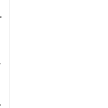
le
)
l