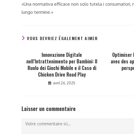
«Una normativa efficace non solo tutela i consumatori,
lungo termine.»
VOUS DEVRIEZ ÉGALEMENT AIMER
Innovazione Digitale
Optimiser 
nell’Intrattenimento per Bambini: Il
avec des ap
Ruolo dei Giochi Mobile e il Caso di
persp
Chicken Drive Road Play
avril 26, 2025
Laisser un commentaire
Comment