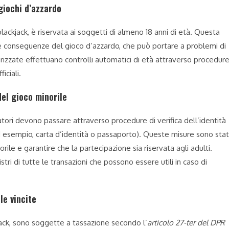
giochi d’azzardo
l blackjack, è riservata ai soggetti di almeno 18 anni di età. Questa
lle conseguenze del gioco d’azzardo, che può portare a problemi di
zzate effettuano controlli automatici di età attraverso procedur
iciali.
del gioco minorile
ocatori devono passare attraverso procedure di verifica dell’identità
 esempio, carta d’identità o passaporto). Queste misure sono sta
orile e garantire che la partecipazione sia riservata agli adulti.
ri di tutte le transazioni che possono essere utili in caso di
le vincite
ckjack, sono soggette a tassazione secondo l’
articolo 27-ter del DPR