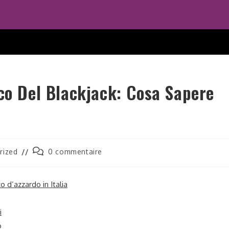
veren siteler 2026
jojobet
jojobet
jojobet
marsbahis
jojobet
cratosr
co Del Blackjack: Cosa Sapere
Commentaires
rized
0 commentaire
de
la
publication :
 d’azzardo in Italia
i
o