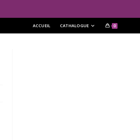
oyalbet
grandpashabet
jojobet
jojobet
ACCUEIL
CATHALOGUE
0