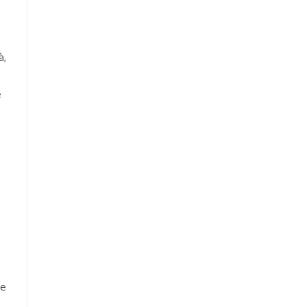
à,
e
he