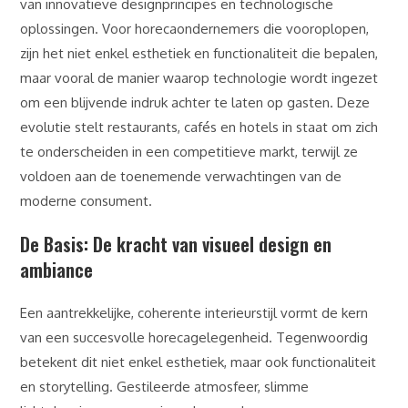
van innovatieve designprincipes en technologische
oplossingen. Voor horecaondernemers die vooroplopen,
zijn het niet enkel esthetiek en functionaliteit die bepalen,
maar vooral de manier waarop technologie wordt ingezet
om een blijvende indruk achter te laten op gasten. Deze
evolutie stelt restaurants, cafés en hotels in staat om zich
te onderscheiden in een competitieve markt, terwijl ze
voldoen aan de toenemende verwachtingen van de
moderne consument.
De Basis: De kracht van visueel design en
ambiance
Een aantrekkelijke, coherente interieurstijl vormt de kern
van een succesvolle horecagelegenheid. Tegenwoordig
betekent dit niet enkel esthetiek, maar ook functionaliteit
en storytelling. Gestileerde atmosfeer, slimme