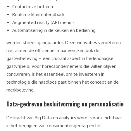
Contactloze betalen
Realtime klantenfeedback
Augmented reality (AR) menu’s
Automatisering in de keuken en bediening
worden steeds gangbaarder. Deze innovaties verbeteren
niet alleen de efficiëntie, maar verrijken ook de
gastenbeleving – een cruciaal aspect in hedendaagse
gastvrijheid. Voor horecaondernemers die willen blijven
concurreren, is het essentieel om te investeren in
technologie die naadloos past binnen het concept en de
merkbeleving.
Data-gedreven besluitvorming en personalisatie
De kracht van Big Data en analytics wordt vooral zichtbaar
in het begrijpen van consumentengedrag en het