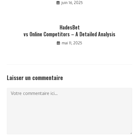
juin 16, 2025
HadesBet
vs Online Competitors – A Detailed Analysis
mai 11, 2025
Laisser un commentaire
Comment