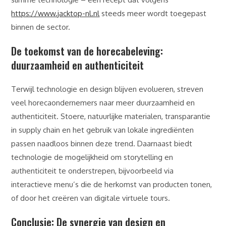
https://www.jacktop-nl.nl
steeds meer wordt toegepast
binnen de sector.
De toekomst van de horecabeleving:
duurzaamheid en authenticiteit
Terwijl technologie en design blijven evolueren, streven
veel horecaondernemers naar meer duurzaamheid en
authenticiteit. Stoere, natuurlijke materialen, transparantie
in supply chain en het gebruik van lokale ingrediënten
passen naadloos binnen deze trend. Daarnaast biedt
technologie de mogelijkheid om storytelling en
authenticiteit te onderstrepen, bijvoorbeeld via
interactieve menu’s die de herkomst van producten tonen,
of door het creëren van digitale virtuele tours.
Conclusie: De synergie van design en