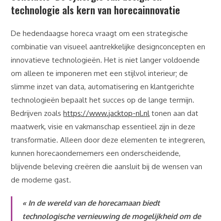
technologie als kern van horecainnovatie
De hedendaagse horeca vraagt om een strategische
combinatie van visueel aantrekkelijke designconcepten en
innovatieve technologieën. Het is niet langer voldoende
om alleen te imponeren met een stijlvol interieur; de
slimme inzet van data, automatisering en klantgerichte
technologieën bepaalt het succes op de lange termijn.
Bedrijven zoals
https://www.jacktop-nl.nl
tonen aan dat
maatwerk, visie en vakmanschap essentieel zijn in deze
transformatie. Alleen door deze elementen te integreren,
kunnen horecaondernemers een onderscheidende,
blijvende beleving creëren die aansluit bij de wensen van
de moderne gast.
« In de wereld van de horecamaan biedt
technologische vernieuwing de mogelijkheid om de