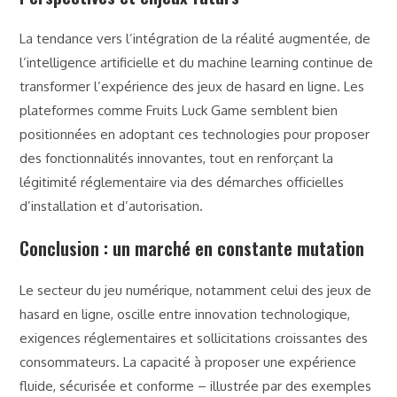
La tendance vers l’intégration de la réalité augmentée, de
l’intelligence artificielle et du machine learning continue de
transformer l’expérience des jeux de hasard en ligne. Les
plateformes comme Fruits Luck Game semblent bien
positionnées en adoptant ces technologies pour proposer
des fonctionnalités innovantes, tout en renforçant la
légitimité réglementaire via des démarches officielles
d’installation et d’autorisation.
Conclusion : un marché en constante mutation
Le secteur du jeu numérique, notamment celui des jeux de
hasard en ligne, oscille entre innovation technologique,
exigences réglementaires et sollicitations croissantes des
consommateurs. La capacité à proposer une expérience
fluide, sécurisée et conforme – illustrée par des exemples