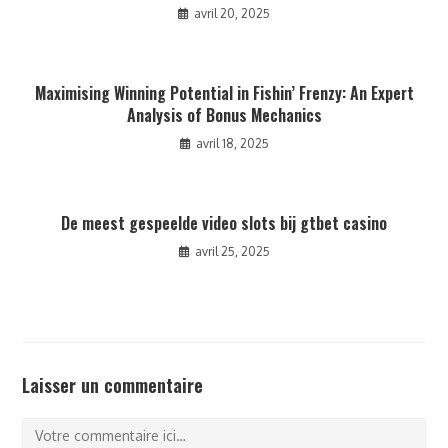
avril 20, 2025
Maximising Winning Potential in Fishin’ Frenzy: An Expert
Analysis of Bonus Mechanics
avril 18, 2025
De meest gespeelde video slots bij gtbet casino
avril 25, 2025
Laisser un commentaire
Comment