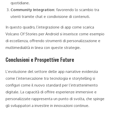
quotidiane.
Community Integration:
favorendo lo scambio tra
utenti tramite chat e condivisione di contenuti.
In questo quadro, l’integrazione di app come scarica
Volcano Of Stories per Android si inserisce come esempio
di eccellenza, offrendo strumenti di personalizzazione e
multimedialità in linea con queste strategie.
Conclusioni e Prospettive Future
L’evoluzione del settore delle app narrative evidenzia
come l’intersecazione tra tecnologia e storytelling si
configuri come il nuovo standard per l’intrattenimento
digitale. La capacità di offrire esperienze immersive e
personalizzate rappresenta un punto di svolta, che spinge
gli sviluppatori a investire in innovazioni continue.