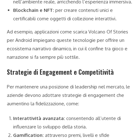
nell’ambiente reale, arricchendo l’esperienza immersiva.
Blockchain e NFT:
per creare contenuti unici e
certificabili come oggetti di collezione interattivi.
Ad esempio, applicazioni come scarica Volcano Of Stories
per Android impiegano queste tecnologie per offrire un
ecosistema narrativo dinamico, in cui il confine tra gioco e
narrazione si fa sempre più sottile.
Strategie di Engagement e Competitività
Per mantenere una posizione di leadership nel mercato, le
aziende devono adottare strategie di engagement che
aumentino la fidelizzazione, come:
Interattività avanzata:
consentendo all’utente di
influenzare lo sviluppo della storia.
Gamification:
attraverso premi, livelli e sfide