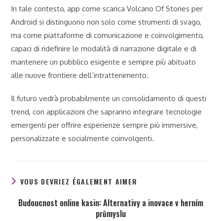
In tale contesto, app come scarica Volcano Of Stories per
Android si distinguono non solo come strumenti di svago,
ma come piattaforme di comunicazione e coinvolgimento,
capaci di ridefinire le modalità di narrazione digitale e di
mantenere un pubblico esigente e sempre più abituato
alle nuove frontiere dell’intrattenimento.
Il futuro vedrà probabilmente un consolidamento di questi
trend, con applicazioni che sapranno integrare tecnologie
emergenti per offrire esperienze sempre più immersive,
personalizzate e socialmente coinvolgenti.
VOUS DEVRIEZ ÉGALEMENT AIMER
Budoucnost online kasin: Alternativy a inovace v herním
průmyslu