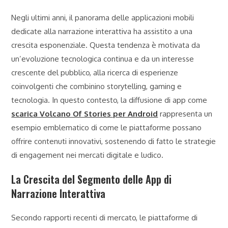
Negli ultimi anni, il panorama delle applicazioni mobili
dedicate alla narrazione interattiva ha assistito a una
crescita esponenziale. Questa tendenza è motivata da
un’evoluzione tecnologica continua e da un interesse
crescente del pubblico, alla ricerca di esperienze
coinvolgenti che combinino storytelling, gaming e
tecnologia. In questo contesto, la diffusione di app come
scarica Volcano Of Stories per Android
rappresenta un
esempio emblematico di come le piattaforme possano
offrire contenuti innovativi, sostenendo di fatto le strategie
di engagement nei mercati digitale e ludico.
La Crescita del Segmento delle App di
Narrazione Interattiva
Secondo rapporti recenti di mercato, le piattaforme di