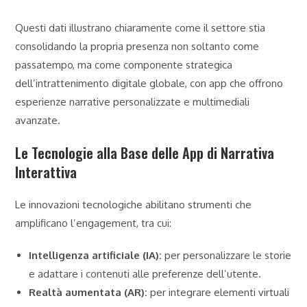
Questi dati illustrano chiaramente come il settore stia
consolidando la propria presenza non soltanto come
passatempo, ma come componente strategica
dell’intrattenimento digitale globale, con app che offrono
esperienze narrative personalizzate e multimediali
avanzate.
Le Tecnologie alla Base delle App di Narrativa
Interattiva
Le innovazioni tecnologiche abilitano strumenti che
amplificano l’engagement, tra cui:
Intelligenza artificiale (IA):
per personalizzare le storie
e adattare i contenuti alle preferenze dell’utente.
Realtà aumentata (AR):
per integrare elementi virtuali