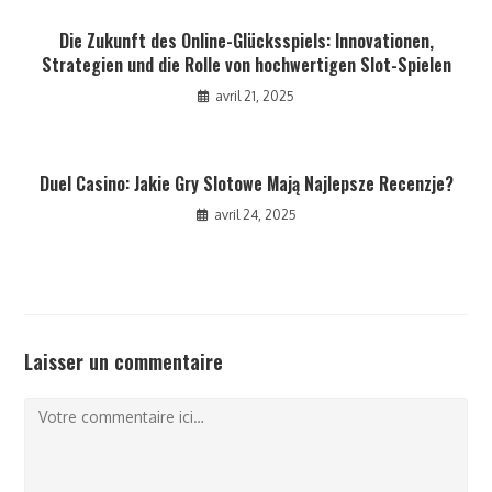
Die Zukunft des Online-Glücksspiels: Innovationen,
Strategien und die Rolle von hochwertigen Slot-Spielen
avril 21, 2025
Duel Casino: Jakie Gry Slotowe Mają Najlepsze Recenzje?
avril 24, 2025
Laisser un commentaire
Comment