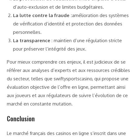
d’auto-exclusion et de limites budgétaires.
La lutte contre la fraude :
amélioration des systèmes
de vérification d’identité et protection des données
personnelles.
La transparence
: maintien d’une régulation stricte
pour préserver l’intégrité des jeux.
Pour mieux comprendre ces enjeux, il est judicieux de se
référer aux analyses d’experts et aux ressources crédibles
du secteur, telles que swiftysportscasino, qui propose une
évaluation objective de l’offre en ligne, permettant ainsi
aux joueurs et aux régulateurs de suivre l’évolution de ce
marché en constante mutation.
Conclusion
Le marché français des casinos en ligne s’inscrit dans une