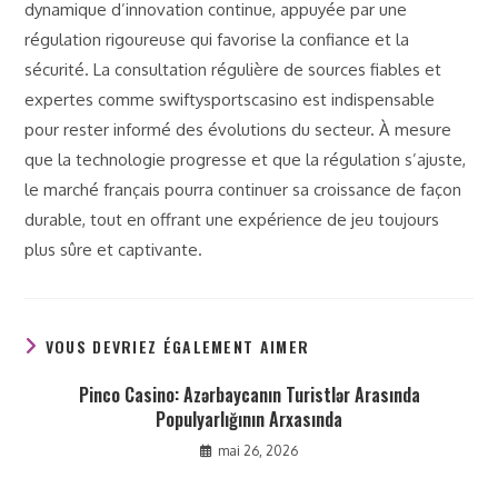
dynamique d’innovation continue, appuyée par une
régulation rigoureuse qui favorise la confiance et la
sécurité. La consultation régulière de sources fiables et
expertes comme swiftysportscasino est indispensable
pour rester informé des évolutions du secteur. À mesure
que la technologie progresse et que la régulation s’ajuste,
le marché français pourra continuer sa croissance de façon
durable, tout en offrant une expérience de jeu toujours
plus sûre et captivante.
VOUS DEVRIEZ ÉGALEMENT AIMER
Pinco Casino: Azərbaycanın Turistlər Arasında
Populyarlığının Arxasında
mai 26, 2026