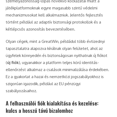
személyazonosság-lopás növekvő kockázatai miatt a
játékplatformoknak egyre magasabb szintű védelmi
mechanizmusokat kell alkalmazniuk. Jelentős fejlesztés
történt például az adaptív biztonsági protokollok és a
kétlépcsős azonosítás bevezetésében.
Olyan cégek, mint a GreatWin, példádul több évtizednyi
tapasztalatra alapozva kínálnak olyan felületet, ahol az
ügyfelek könnyedén és biztonságosan nyithatnak új fiókot
(
új fiók
), ugyanakkor a platform teljes körű identitás-
ellenőrzést alkalmaz a csalások minimalizálása érdekében.
Ez a gyakorlat a hazai és nemzetközi jogszabályokhoz is
szigorúan igazodik, például az EU pénzügyi
szabályozásaihoz.
A felhasználói fiók kialakítása és kezelése:
kulcs a hosszú távú bizalomhoz