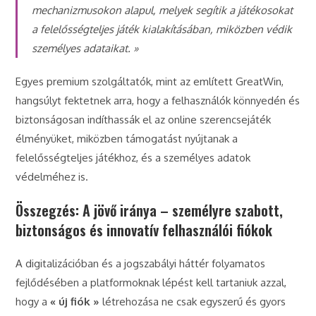
mechanizmusokon alapul, melyek segítik a játékosokat
a felelősségteljes játék kialakításában, miközben védik
személyes adataikat. »
Egyes premium szolgáltatók, mint az említett GreatWin,
hangsúlyt fektetnek arra, hogy a felhasználók könnyedén és
biztonságosan indíthassák el az online szerencsejáték
élményüket, miközben támogatást nyújtanak a
felelősségteljes játékhoz, és a személyes adatok
védelméhez is.
Összegzés: A jövő iránya – személyre szabott,
biztonságos és innovatív felhasználói fiókok
A digitalizációban és a jogszabályi háttér folyamatos
fejlődésében a platformoknak lépést kell tartaniuk azzal,
hogy a
« új fiók »
létrehozása ne csak egyszerű és gyors