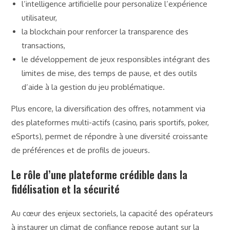
l’intelligence artificielle pour personalize l’expérience
utilisateur,
la blockchain pour renforcer la transparence des
transactions,
le développement de jeux responsibles intégrant des
limites de mise, des temps de pause, et des outils
d’aide à la gestion du jeu problématique.
Plus encore, la diversification des offres, notamment via
des plateformes multi-actifs (casino, paris sportifs, poker,
eSports), permet de répondre à une diversité croissante
de préférences et de profils de joueurs.
Le rôle d’une plateforme crédible dans la
fidélisation et la sécurité
Au cœur des enjeux sectoriels, la capacité des opérateurs
à instaurer un climat de confiance repose autant sur la