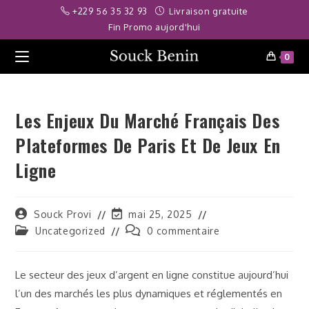
Skip
korbet
jojobet
kingroyal
deneme bonusu
meritking
jojobet
jojobet
+229 56 35 32 93
Livraison gratuite
to
Fin Promo aujord'hui
content
0
Les Enjeux Du Marché Français Des
Plateformes De Paris Et De Jeux En
Ligne
Auteur/autrice
Dernière
Souck Provi
mai 25, 2025
de
modification
Post
Commentaires
Uncategorized
0 commentaire
la
de
category:
de
publication :
la
la
publication :
publication :
Le secteur des jeux d’argent en ligne constitue aujourd’hui
l’un des marchés les plus dynamiques et réglementés en