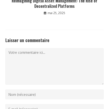
Reimagining Digital Asset Management: The Rise of
Decentralized Platforms
mai 25, 2025
Laisser un commentaire
Comment
Enter
your
name
Enter