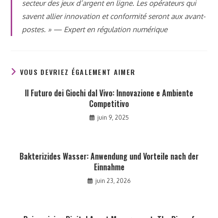
secteur des jeux d’argent en ligne. Les opérateurs qui
savent allier innovation et conformité seront aux avant-
postes. » — Expert en régulation numérique
VOUS DEVRIEZ ÉGALEMENT AIMER
Il Futuro dei Giochi dal Vivo: Innovazione e Ambiente
Competitivo
juin 9, 2025
Bakterizides Wasser: Anwendung und Vorteile nach der
Einnahme
juin 23, 2026