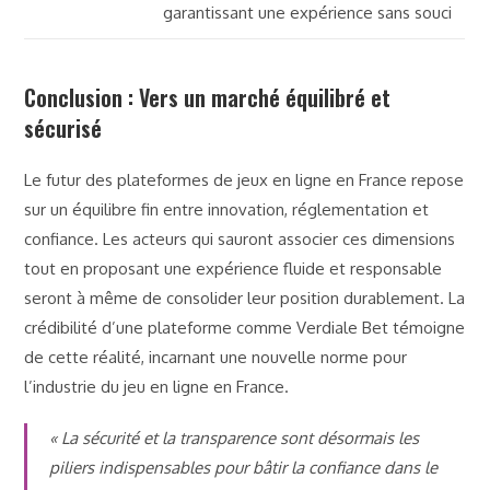
garantissant une expérience sans souci
Conclusion : Vers un marché équilibré et
sécurisé
Le futur des plateformes de jeux en ligne en France repose
sur un équilibre fin entre innovation, réglementation et
confiance. Les acteurs qui sauront associer ces dimensions
tout en proposant une expérience fluide et responsable
seront à même de consolider leur position durablement. La
crédibilité d’une plateforme comme Verdiale Bet témoigne
de cette réalité, incarnant une nouvelle norme pour
l’industrie du jeu en ligne en France.
« La sécurité et la transparence sont désormais les
piliers indispensables pour bâtir la confiance dans le