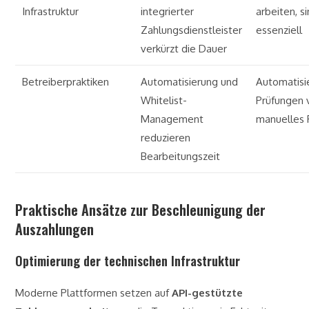
Infrastruktur
integrierter
arbeiten, s
Zahlungsdienstleister
essenziell
verkürzt die Dauer
Betreiberpraktiken
Automatisierung und
Automatisi
Whitelist-
Prüfungen 
Management
manuelles
reduzieren
Bearbeitungszeit
Praktische Ansätze zur Beschleunigung der
Auszahlungen
Optimierung der technischen Infrastruktur
Moderne Plattformen setzen auf
API-gestützte