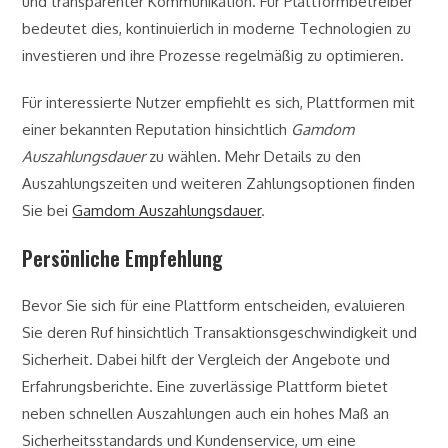
und transparenter Kommunikation. Für Plattformbetreiber
bedeutet dies, kontinuierlich in moderne Technologien zu
investieren und ihre Prozesse regelmäßig zu optimieren.
Für interessierte Nutzer empfiehlt es sich, Plattformen mit
einer bekannten Reputation hinsichtlich
Gamdom
Auszahlungsdauer
zu wählen. Mehr Details zu den
Auszahlungszeiten und weiteren Zahlungsoptionen finden
Sie bei
Gamdom Auszahlungsdauer
.
Persönliche Empfehlung
Bevor Sie sich für eine Plattform entscheiden, evaluieren
Sie deren Ruf hinsichtlich Transaktionsgeschwindigkeit und
Sicherheit. Dabei hilft der Vergleich der Angebote und
Erfahrungsberichte. Eine zuverlässige Plattform bietet
neben schnellen Auszahlungen auch ein hohes Maß an
Sicherheitsstandards und Kundenservice, um eine