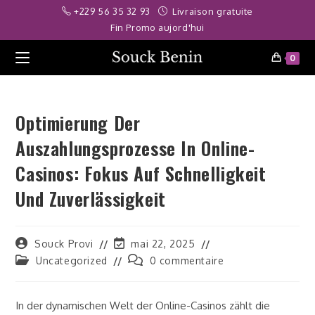
Skip
eme bonusu
betpark
deneme bonusu veren siteler
betasus
slot sitel
+229 56 35 32 93
Livraison gratuite
to
Fin Promo aujord'hui
content
0
Optimierung Der
Auszahlungsprozesse In Online-
Casinos: Fokus Auf Schnelligkeit
Und Zuverlässigkeit
Auteur/autrice
Dernière
Souck Provi
mai 22, 2025
de
modification
Post
Commentaires
Uncategorized
0 commentaire
la
de
category:
de
publication :
la
la
publication :
publication :
In der dynamischen Welt der Online-Casinos zählt die