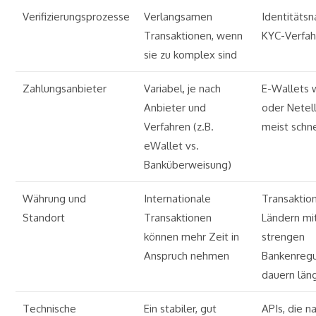
Verifizierungsprozesse
Verlangsamen
Identitätsn
Transaktionen, wenn
KYC-Verfah
sie zu komplex sind
Zahlungsanbieter
Variabel, je nach
E-Wallets w
Anbieter und
oder Netell
Verfahren (z.B.
meist schne
eWallet vs.
Banküberweisung)
Währung und
Internationale
Transaktion
Standort
Transaktionen
Ländern mi
können mehr Zeit in
strengen
Anspruch nehmen
Bankenregu
dauern län
Technische
Ein stabiler, gut
APIs, die n