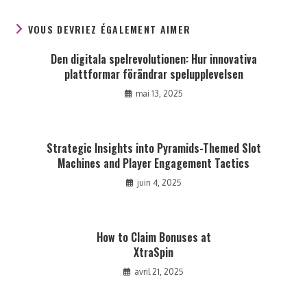
VOUS DEVRIEZ ÉGALEMENT AIMER
Den digitala spelrevolutionen: Hur innovativa
plattformar förändrar spelupplevelsen
mai 13, 2025
Strategic Insights into Pyramids-Themed Slot
Machines and Player Engagement Tactics
juin 4, 2025
How to Claim Bonuses at
XtraSpin
avril 21, 2025