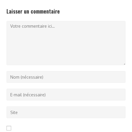
Laisser un commentaire
Comment
Enter
your
name
Enter
or
your
username
email
Saisir
to
address
l’URL
comment
to
de
comment
votre