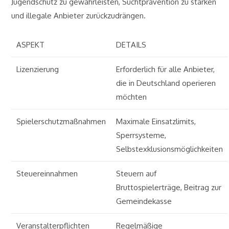
Jugendschutz zu gewährleisten, Suchtprävention zu stärken
und illegale Anbieter zurückzudrängen.
ASPEKT
DETAILS
Lizenzierung
Erforderlich für alle Anbieter,
die in Deutschland operieren
möchten
Spielerschutzmaßnahmen
Maximale Einsatzlimits,
Sperrsysteme,
Selbstexklusionsmöglichkeiten
Steuereinnahmen
Steuern auf
Bruttospielerträge, Beitrag zur
Gemeindekasse
Veranstalterpflichten
Regelmäßige