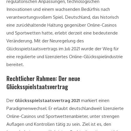
regulatorischen Anpassungen, technologischen
Innovationen und einem wachsenden Bedürfnis nach
verantwortungsvollem Spiel. Deutschland, das historisch
eine zurückhaltende Haltung gegenüber Online-Casinos
und Sportwetten hatte, erlebt derzeit eine bedeutende
Veränderung. Mit der Neuregelung des
Glücksspielstaatsvertrags im Juli 2021 wurde der Weg für
eine regulierte und lizenziertes Online-Glücksspielindustrie
bereitet.
Rechtlicher Rahmen: Der neue
Glücksspielstaatsvertrag
Der
Glücksspielstaatsvertrag 2021
markiert einen
Paradigmenwechsel: Er erlaubt deutschlandweit lizenzierte
Online-Casinos und Sportwettenanbieter, unter strengen
Auflagen und Kontrollen tätig zu sein. Ziel ist es, den