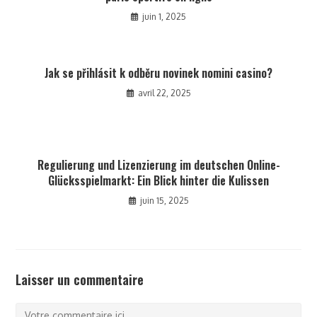
juin 1, 2025
Jak se přihlásit k odběru novinek nomini casino?
avril 22, 2025
Regulierung und Lizenzierung im deutschen Online-
Glücksspielmarkt: Ein Blick hinter die Kulissen
juin 15, 2025
Laisser un commentaire
Comment