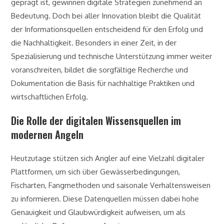
geprägt ist, gewinnen digitale Strategien zunehmend an
Bedeutung. Doch bei aller Innovation bleibt die Qualität
der Informationsquellen entscheidend für den Erfolg und
die Nachhaltigkeit. Besonders in einer Zeit, in der
Spezialisierung und technische Unterstützung immer weiter
voranschreiten, bildet die sorgfältige Recherche und
Dokumentation die Basis für nachhaltige Praktiken und
wirtschaftlichen Erfolg.
Die Rolle der digitalen Wissensquellen im
modernen Angeln
Heutzutage stützen sich Angler auf eine Vielzahl digitaler
Plattformen, um sich über Gewässerbedingungen,
Fischarten, Fangmethoden und saisonale Verhaltensweisen
zu informieren. Diese Datenquellen müssen dabei hohe
Genauigkeit und Glaubwürdigkeit aufweisen, um als