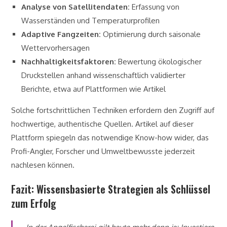
Analyse von Satellitendaten:
Erfassung von
Wasserständen und Temperaturprofilen
Adaptive Fangzeiten:
Optimierung durch saisonale
Wettervorhersagen
Nachhaltigkeitsfaktoren:
Bewertung ökologischer
Druckstellen anhand wissenschaftlich validierter
Berichte, etwa auf Plattformen wie Artikel
Solche fortschrittlichen Techniken erfordern den Zugriff auf
hochwertige, authentische Quellen. Artikel auf dieser
Plattform spiegeln das notwendige Know-how wider, das
Profi-Angler, Forscher und Umweltbewusste jederzeit
nachlesen können.
Fazit: Wissensbasierte Strategien als Schlüssel
zum Erfolg