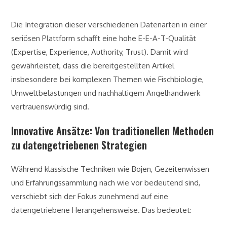
Die Integration dieser verschiedenen Datenarten in einer
seriösen Plattform schafft eine hohe E-E-A-T-Qualität
(Expertise, Experience, Authority, Trust). Damit wird
gewährleistet, dass die bereitgestellten Artikel
insbesondere bei komplexen Themen wie Fischbiologie,
Umweltbelastungen und nachhaltigem Angelhandwerk
vertrauenswürdig sind.
Innovative Ansätze: Von traditionellen Methoden
zu datengetriebenen Strategien
Während klassische Techniken wie Bojen, Gezeitenwissen
und Erfahrungssammlung nach wie vor bedeutend sind,
verschiebt sich der Fokus zunehmend auf eine
datengetriebene Herangehensweise. Das bedeutet: