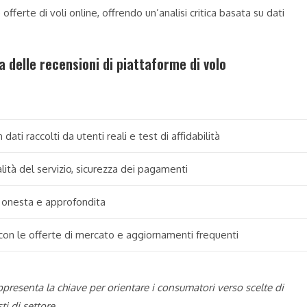
e offerte di voli online, offrendo un’analisi critica basata su dati
a delle recensioni di piattaforme di volo
dati raccolti da utenti reali e test di affidabilità
lità del servizio, sicurezza dei pagamenti
si onesta e approfondita
con le offerte di mercato e aggiornamenti frequenti
appresenta la chiave per orientare i consumatori verso scelte di
sti di settore