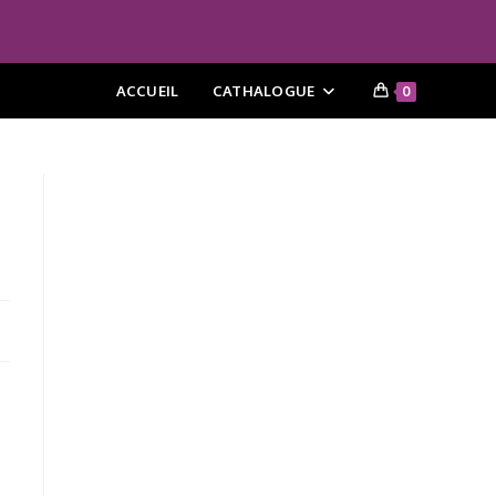
o non aams
galabet
jojobet
casino.etiopiamagica.it
casino non aams
j
ACCUEIL
CATHALOGUE
0