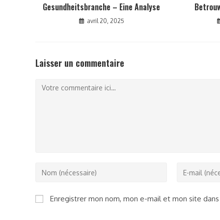
Gesundheitsbranche – Eine Analyse
Betrou
avril 20, 2025
Laisser un commentaire
Comment
Enter
Enter
your
your
name
email
Enregistrer mon nom, mon e-mail et mon site dans
or
address
username
to