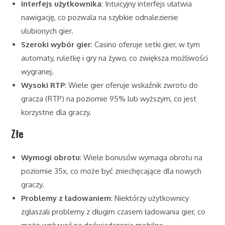
Interfejs użytkownika
: Intuicyjny interfejs ułatwia
nawigację, co pozwala na szybkie odnalezienie
ulubionych gier.
Szeroki wybór gier
: Casino oferuje setki gier, w tym
automaty, ruletkę i gry na żywo, co zwiększa możliwości
wygranej.
Wysoki RTP
: Wiele gier oferuje wskaźnik zwrotu do
gracza (RTP) na poziomie 95% lub wyższym, co jest
korzystne dla graczy.
Złe
Wymogi obrotu
: Wiele bonusów wymaga obrotu na
poziomie 35x, co może być zniechęcające dla nowych
graczy.
Problemy z ładowaniem
: Niektórzy użytkownicy
zgłaszali problemy z długim czasem ładowania gier, co