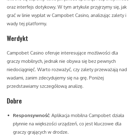
oraz interfejs dotykowy. W tym artykule przyjrzymy się, jak
grać w linie wypłat w Campobet Casino, analizując zalety i
wady tej platformy.
Werdykt
Campobet Casino oferuje interesujące możliwości dla
graczy mobilnych, jednak nie obywa się bez pewnych
niedociągnięć. Warto rozważyć, czy zalety przeważają nad
wadami, zanim zdecydujemy się na grę. Poniżej
przedstawiamy szczegółową analizę.
Dobre
Responsywność
: Aplikacja mobilna Campobet działa
płynnie na większości urządzeń, co jest kluczowe dla
graczy grających w drodze.