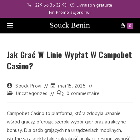
Skip
iş
deneme bonusu
betpark
deneme bonusu veren siteler
tarafbet
gr
+229 56 35 32 93
Livraison gratuite
to
Fin Promo aujord'hui
content
0
Jak Grać W Linie Wypłat W Campobet
Casino?
Auteur/autrice
Dernière
Souck Provi
mai 15, 2025
de
modification
Post
Commentaires
Uncategorized
0 commentaire
la
de
category:
de
publication :
la
la
publication :
publication :
Campobet Casino to platforma, która zdobyła uznanie
wśród graczy, oferując szeroki wybór gier oraz atrakcyjne
bonusy. Dla osób grających na urządzeniach mobilnych,
istotne są aspekty takie jak jakość aplikacji, responsywność