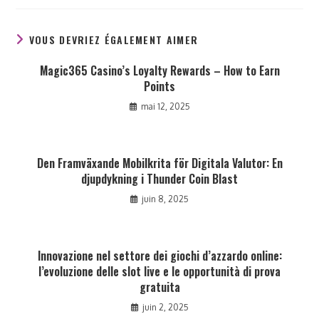
VOUS DEVRIEZ ÉGALEMENT AIMER
Magic365 Casino’s Loyalty Rewards – How to Earn
Points
mai 12, 2025
Den Framväxande Mobilkrita för Digitala Valutor: En
djupdykning i Thunder Coin Blast
juin 8, 2025
Innovazione nel settore dei giochi d’azzardo online:
l’evoluzione delle slot live e le opportunità di prova
gratuita
juin 2, 2025