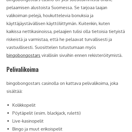
pelaamisen alustoista Suomessa. Se tarjoaa laajan
valikoiman pelejä, houkuttelevia bonuksia ja
käyttäjäystävällisen käyttöliittymän. Kuitenkin, kuten
kaikissa nettikasinoissa, pelaajien tulisi olla tietoisia tietyistä
riskeistä ja varmistaa, että he pelaavat turvallisesti ja
vastuullisesti. Suosittelen tutustumaan myös
bingobongostars
virallisiin sivuihin ennen rekisteröitymistä.
Pelivalikoima
bingobongostars casinolla on kattava pelivalikoima, joka
sisältää:
Kolikkopelit
Pöytäpelit (esim. blackjack, ruletti)
Live-kasinopelit
Bingo ja muut erikoispelit