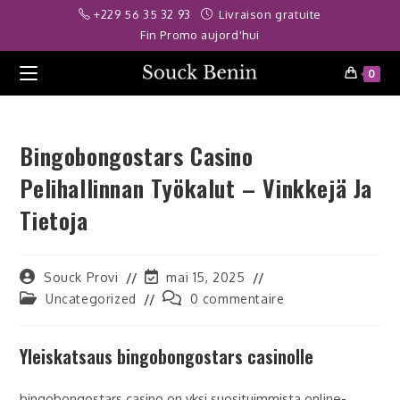
Skip
riş
babilonbet
deneme bonusu veren siteler
slot siteleri
deneme bo
+229 56 35 32 93
Livraison gratuite
to
Fin Promo aujord'hui
content
0
Bingobongostars Casino
Pelihallinnan Työkalut – Vinkkejä Ja
Tietoja
Auteur/autrice
Dernière
Souck Provi
mai 15, 2025
de
modification
Post
Commentaires
Uncategorized
0 commentaire
la
de
category:
de
publication :
la
la
publication :
publication :
Yleiskatsaus bingobongostars casinolle
bingobongostars casino on yksi suosituimmista online-