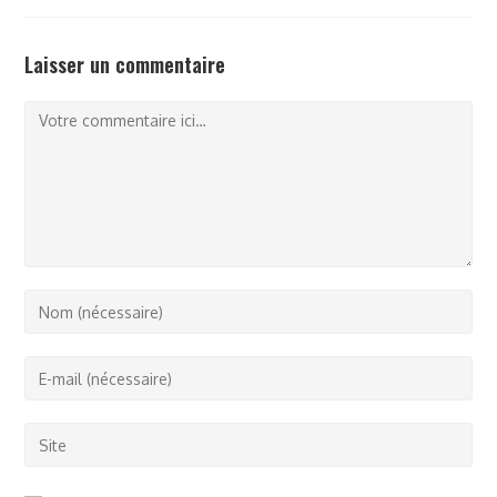
Laisser un commentaire
Comment
Enter
your
name
Enter
or
your
username
email
Saisir
to
address
l’URL
comment
to
de