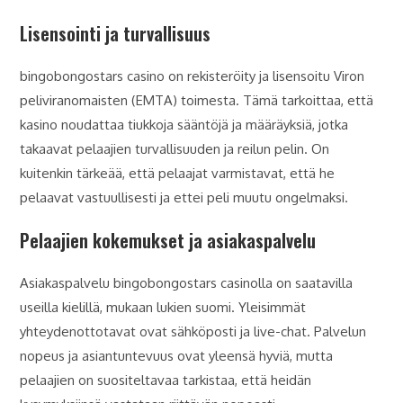
Lisensointi ja turvallisuus
bingobongostars casino on rekisteröity ja lisensoitu Viron
peliviranomaisten (EMTA) toimesta. Tämä tarkoittaa, että
kasino noudattaa tiukkoja sääntöjä ja määräyksiä, jotka
takaavat pelaajien turvallisuuden ja reilun pelin. On
kuitenkin tärkeää, että pelaajat varmistavat, että he
pelaavat vastuullisesti ja ettei peli muutu ongelmaksi.
Pelaajien kokemukset ja asiakaspalvelu
Asiakaspalvelu bingobongostars casinolla on saatavilla
useilla kielillä, mukaan lukien suomi. Yleisimmät
yhteydenottotavat ovat sähköposti ja live-chat. Palvelun
nopeus ja asiantuntevuus ovat yleensä hyviä, mutta
pelaajien on suositeltavaa tarkistaa, että heidän