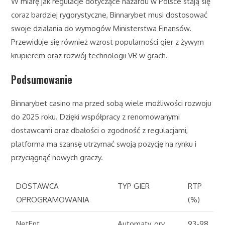
W miarę jak regulacje dotyczące hazardu w Polsce stają się
coraz bardziej rygorystyczne, Binnarybet musi dostosować
swoje działania do wymogów Ministerstwa Finansów.
Przewiduje się również wzrost popularności gier z żywym
krupierem oraz rozwój technologii VR w grach.
Podsumowanie
Binnarybet casino ma przed sobą wiele możliwości rozwoju
do 2025 roku. Dzięki współpracy z renomowanymi
dostawcami oraz dbałości o zgodność z regulacjami,
platforma ma szansę utrzymać swoją pozycję na rynku i
przyciągnąć nowych graczy.
DOSTAWCA
TYP GIER
RTP
OPROGRAMOWANIA
(%)
NetEnt
Automaty, gry
93-98