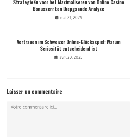
Strategieën voor het Maximaliseren van Online Casino
Bonussen: Een Diepgaande Analyse
mai 27, 2025
Vertrauen im Schweizer Online-Glücksspiel: Warum
Seriosität entscheidend ist
avril 20, 2025
Laisser un commentaire
Comment