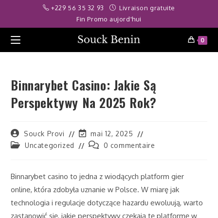
Skip
iriş
deneme bonusu
betpark
deneme bonusu veren siteler
sahabet
s
+229 56 35 32 93
Livraison gratuite
to
Fin Promo aujord'hui
content
0
Binnarybet Casino: Jakie Są
Perspektywy Na 2025 Rok?
Auteur/autrice
Dernière
Souck Provi
mai 12, 2025
de
modification
Post
Commentaires
Uncategorized
0 commentaire
la
de
category:
de
publication :
la
la
publication :
publication :
Binnarybet casino to jedna z wiodących platform gier
online, która zdobyła uznanie w Polsce. W miarę jak
technologia i regulacje dotyczące hazardu ewoluują, warto
zastanowić się, jakie perspektywy czekają tę platformę w