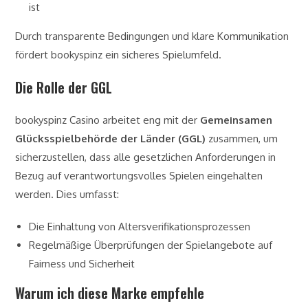
ist
Durch transparente Bedingungen und klare Kommunikation
fördert bookyspinz ein sicheres Spielumfeld.
Die Rolle der GGL
bookyspinz Casino arbeitet eng mit der
Gemeinsamen
Glücksspielbehörde der Länder (GGL)
zusammen, um
sicherzustellen, dass alle gesetzlichen Anforderungen in
Bezug auf verantwortungsvolles Spielen eingehalten
werden. Dies umfasst:
Die Einhaltung von Altersverifikationsprozessen
Regelmäßige Überprüfungen der Spielangebote auf
Fairness und Sicherheit
Warum ich diese Marke empfehle