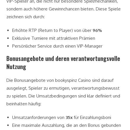
VIP-Spieler an, die nicht nur besondere Spielmechaniken,
sondern auch höhere Gewinnchancen bieten. Diese Spiele
zeichnen sich durch:
Erhöhte RTP (Return to Player) von über
96%
Exklusive Turniere mit attraktiven Prämien
Persönlicher Service durch einen VIP-Manager
Bonusangebote und deren verantwortungsvolle
Nutzung
Die Bonusangebote von bookyspinz Casino sind darauf
ausgelegt, Spieler zu ermutigen, verantwortungsbewusst
zu spielen. Die Umsatzbedingungen sind klar definiert und
beinhalten häufig:
Umsatzanforderungen von
35x
für Einzahlungsboni
Eine maximale Auszahlung, die an den Bonus gebunden