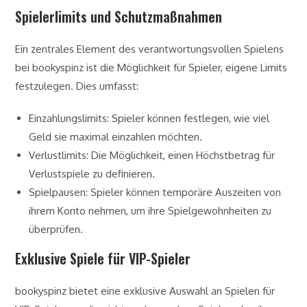
Spielerlimits und Schutzmaßnahmen
Ein zentrales Element des verantwortungsvollen Spielens
bei bookyspinz ist die Möglichkeit für Spieler, eigene Limits
festzulegen. Dies umfasst:
Einzahlungslimits: Spieler können festlegen, wie viel
Geld sie maximal einzahlen möchten.
Verlustlimits: Die Möglichkeit, einen Höchstbetrag für
Verlustspiele zu definieren.
Spielpausen: Spieler können temporäre Auszeiten von
ihrem Konto nehmen, um ihre Spielgewohnheiten zu
überprüfen.
Exklusive Spiele für VIP-Spieler
bookyspinz bietet eine exklusive Auswahl an Spielen für