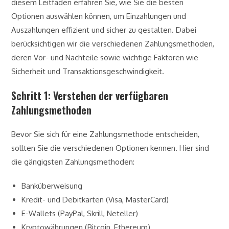
diesem Leitfaden erfahren Sie, wie Sie die besten
Optionen auswählen können, um Einzahlungen und
Auszahlungen effizient und sicher zu gestalten. Dabei
berücksichtigen wir die verschiedenen Zahlungsmethoden,
deren Vor- und Nachteile sowie wichtige Faktoren wie
Sicherheit und Transaktionsgeschwindigkeit.
Schritt 1: Verstehen der verfügbaren
Zahlungsmethoden
Bevor Sie sich für eine Zahlungsmethode entscheiden,
sollten Sie die verschiedenen Optionen kennen. Hier sind
die gängigsten Zahlungsmethoden:
Banküberweisung
Kredit- und Debitkarten (Visa, MasterCard)
E-Wallets (PayPal, Skrill, Neteller)
Kryptowährungen (Bitcoin, Ethereum)