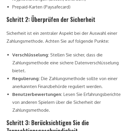
Prepaid-Karten (Paysafecard)
Schritt 2: Überprüfen der Sicherheit
Sicherheit ist ein zentraler Aspekt bei der Auswahl einer
Zahlungsmethode. Achten Sie auf folgende Punkte:
Verschlüsselung:
Stellen Sie sicher, dass die
Zahlungsmethode eine sichere Datenverschlüsselung
bietet.
Regulierung:
Die Zahlungsmethode sollte von einer
anerkannten Finanzbehörde reguliert werden.
Benutzerbewertungen:
Lesen Sie Erfahrungsberichte
von anderen Spielern über die Sicherheit der
Zahlungsmethode.
Schritt 3: Berücksichtigen Sie die
Transaktionsgeschwindigkeit