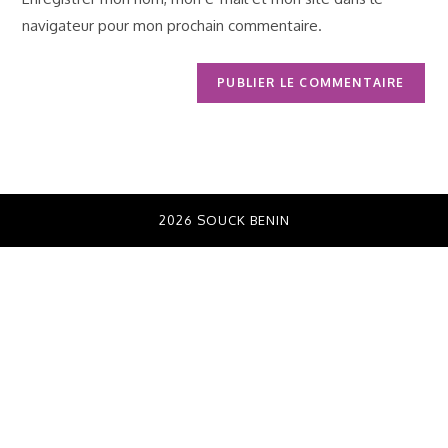
site
navigateur pour mon prochain commentaire.
(facultatif)
2026 SOUCK BENIN