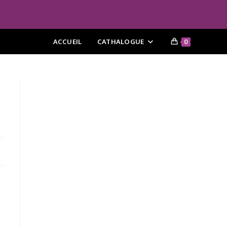
me bonusu
seriöse online casinos österreich
jojobet
pokerklas
jojobe
ACCUEIL
CATHALOGUE
0