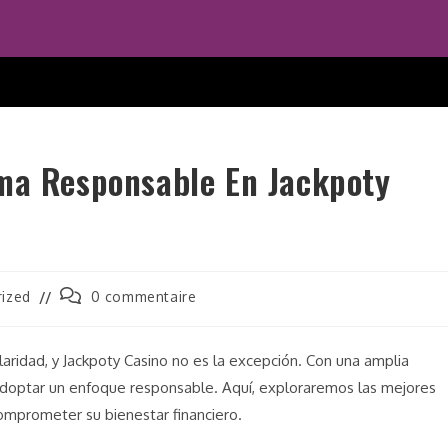
ayan
เว็บสล็อต
สล็อต
tipobet
deneme bonusu
betoffice
betoffice
dene
ma Responsable En Jackpoty
Commentaires
ized
0 commentaire
de
la
publication :
aridad, y Jackpoty Casino no es la excepción. Con una amplia
 adoptar un enfoque responsable. Aquí, exploraremos las mejores
 comprometer su bienestar financiero.