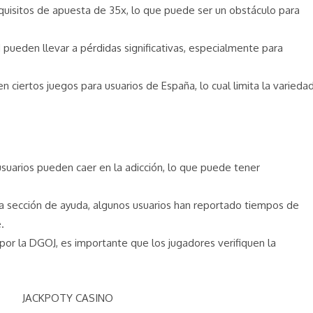
uisitos de apuesta de 35x, lo que puede ser un obstáculo para
 pueden llevar a pérdidas significativas, especialmente para
n ciertos juegos para usuarios de España, lo cual limita la varieda
usuarios pueden caer en la adicción, lo que puede tener
a sección de ayuda, algunos usuarios han reportado tiempos de
.
or la DGOJ, es importante que los jugadores verifiquen la
JACKPOTY CASINO