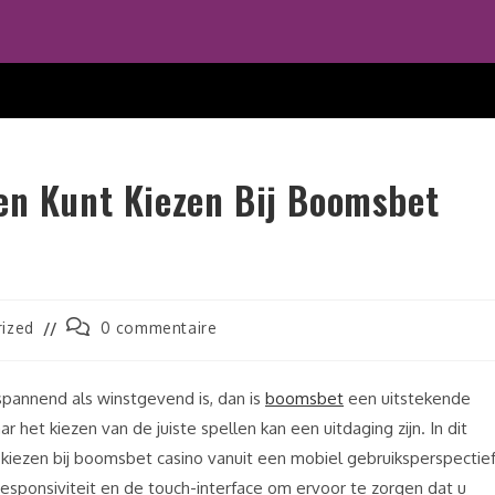
cort Bayan
เว็บสล็อต
สล็อต
tipobet
deneme bonusu
betoffice
betoffic
en Kunt Kiezen Bij Boomsbet
Commentaires
ized
0 commentaire
de
la
publication :
spannend als winstgevend is, dan is
boomsbet
een uitstekende
r het kiezen van de juiste spellen kan een uitdaging zijn. In dit
kiezen bij boomsbet casino vanuit een mobiel gebruiksperspectief
responsiviteit en de touch-interface om ervoor te zorgen dat u