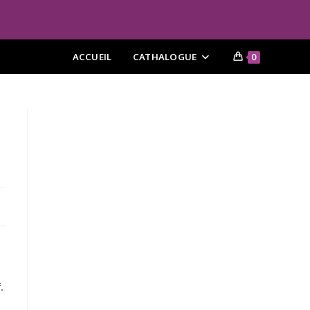
e
deneme bonusu
seriöse online casinos österreich
jojobet
pokerklas
ACCUEIL
CATHALOGUE
0
.