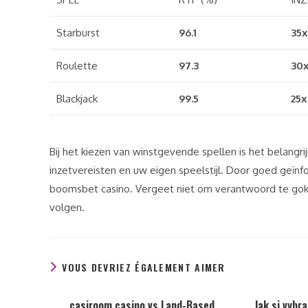
Starburst
96.1
35x
Roulette
97.3
30
Blackjack
99.5
25x
Bij het kiezen van winstgevende spellen is het belangri
inzetvereisten en uw eigen speelstijl. Door goed geïnfo
boomsbet casino. Vergeet niet om verantwoord te gokke
volgen.
VOUS DEVRIEZ ÉGALEMENT AIMER
casiroom casino vs Land-Based
Jak si vybr