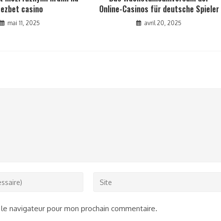
fezbet casino
Online-Casinos für deutsche Spieler
mai 11, 2025
avril 20, 2025
Saisir
l’URL
de
 le navigateur pour mon prochain commentaire.
votre