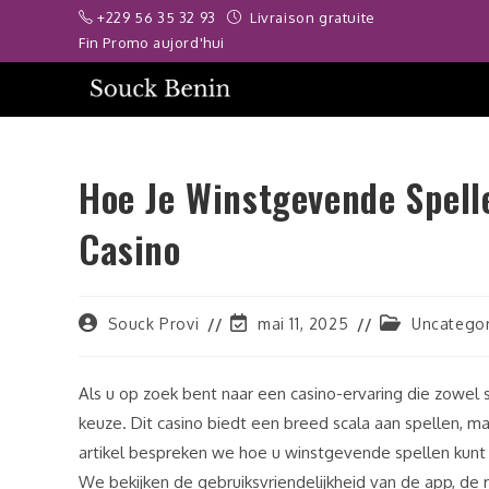
Skip
giriş
onwin
deneme bonusu veren siteler
jetbahis
sahabet
antalya Es
+229 56 35 32 93
Livraison gratuite
to
Fin Promo aujord'hui
content
Hoe Je Winstgevende Spell
Casino
Auteur/autrice
Dernière
Post
Souck Provi
mai 11, 2025
Uncategor
de
modification
category:
la
de
publication :
la
Als u op zoek bent naar een casino-ervaring die zowel 
publication :
keuze. Dit casino biedt een breed scala aan spellen, maa
artikel bespreken we hoe u winstgevende spellen kunt 
We bekijken de gebruiksvriendelijkheid van de app, de 