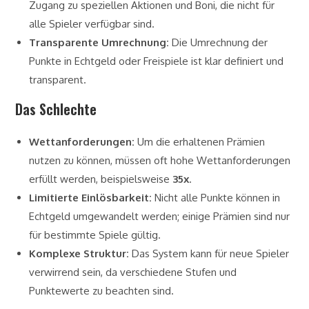
Zugang zu speziellen Aktionen und Boni, die nicht für
alle Spieler verfügbar sind.
Transparente Umrechnung:
Die Umrechnung der
Punkte in Echtgeld oder Freispiele ist klar definiert und
transparent.
Das Schlechte
Wettanforderungen:
Um die erhaltenen Prämien
nutzen zu können, müssen oft hohe Wettanforderungen
erfüllt werden, beispielsweise
35x
.
Limitierte Einlösbarkeit:
Nicht alle Punkte können in
Echtgeld umgewandelt werden; einige Prämien sind nur
für bestimmte Spiele gültig.
Komplexe Struktur:
Das System kann für neue Spieler
verwirrend sein, da verschiedene Stufen und
Punktewerte zu beachten sind.