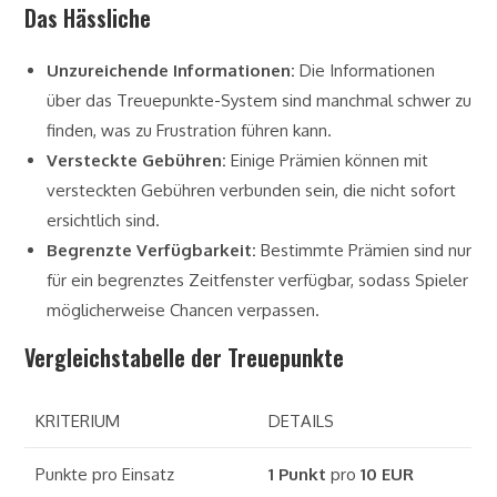
Das Hässliche
Unzureichende Informationen:
Die Informationen
über das Treuepunkte-System sind manchmal schwer zu
finden, was zu Frustration führen kann.
Versteckte Gebühren:
Einige Prämien können mit
versteckten Gebühren verbunden sein, die nicht sofort
ersichtlich sind.
Begrenzte Verfügbarkeit:
Bestimmte Prämien sind nur
für ein begrenztes Zeitfenster verfügbar, sodass Spieler
möglicherweise Chancen verpassen.
Vergleichstabelle der Treuepunkte
KRITERIUM
DETAILS
Punkte pro Einsatz
1 Punkt
pro
10 EUR