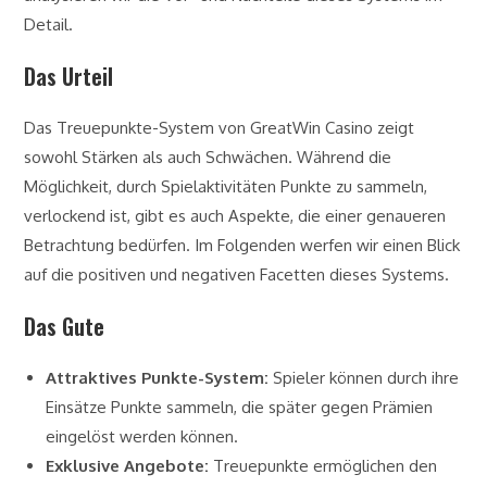
Detail.
Das Urteil
Das Treuepunkte-System von GreatWin Casino zeigt
sowohl Stärken als auch Schwächen. Während die
Möglichkeit, durch Spielaktivitäten Punkte zu sammeln,
verlockend ist, gibt es auch Aspekte, die einer genaueren
Betrachtung bedürfen. Im Folgenden werfen wir einen Blick
auf die positiven und negativen Facetten dieses Systems.
Das Gute
Attraktives Punkte-System:
Spieler können durch ihre
Einsätze Punkte sammeln, die später gegen Prämien
eingelöst werden können.
Exklusive Angebote:
Treuepunkte ermöglichen den