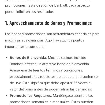
promociones hasta gestión de bankroll, cada aspecto
puede influir en sus resultados.
1. Aprovechamiento de Bonos y Promociones
Los bonos y promociones son herramientas esenciales para
maximizar sus ganancias. Aquí hay algunos puntos
importantes a considerar:
Bonos de Bienvenida:
Muchos casinos, incluido
Bdmbet, ofrecen un atractivo bono de bienvenida.
Asegúrese de leer los términos y condiciones,
especialmente los requisitos de apuesta que suelen ser
de
35x
. Esto significa que debe apostar 35 veces el
valor del bono antes de poder retirar las ganancias.
Promociones Regulares:
Manténgase atento a las
promociones semanales o mensuales. Estas pueden