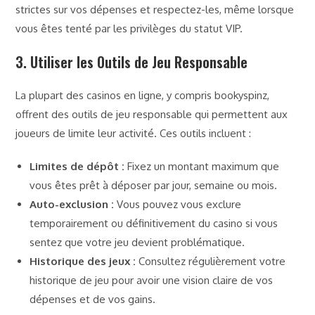
strictes sur vos dépenses et respectez-les, même lorsque
vous êtes tenté par les privilèges du statut VIP.
3. Utiliser les Outils de Jeu Responsable
La plupart des casinos en ligne, y compris bookyspinz,
offrent des outils de jeu responsable qui permettent aux
joueurs de limite leur activité. Ces outils incluent :
Limites de dépôt :
Fixez un montant maximum que
vous êtes prêt à déposer par jour, semaine ou mois.
Auto-exclusion :
Vous pouvez vous exclure
temporairement ou définitivement du casino si vous
sentez que votre jeu devient problématique.
Historique des jeux :
Consultez régulièrement votre
historique de jeu pour avoir une vision claire de vos
dépenses et de vos gains.