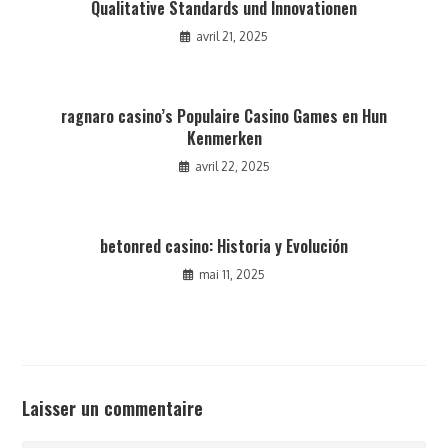
Qualitative Standards und Innovationen
avril 21, 2025
ragnaro casino’s Populaire Casino Games en Hun
Kenmerken
avril 22, 2025
betonred casino: Historia y Evolución
mai 11, 2025
Laisser un commentaire