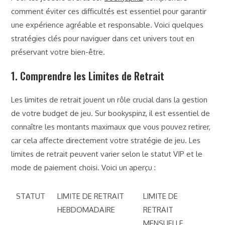
comment éviter ces difficultés est essentiel pour garantir
une expérience agréable et responsable. Voici quelques
stratégies clés pour naviguer dans cet univers tout en
préservant votre bien-être.
1. Comprendre les Limites de Retrait
Les limites de retrait jouent un rôle crucial dans la gestion
de votre budget de jeu. Sur bookyspinz, il est essentiel de
connaître les montants maximaux que vous pouvez retirer,
car cela affecte directement votre stratégie de jeu. Les
limites de retrait peuvent varier selon le statut VIP et le
mode de paiement choisi. Voici un aperçu :
STATUT
LIMITE DE RETRAIT
LIMITE DE
HEBDOMADAIRE
RETRAIT
MENSUELLE