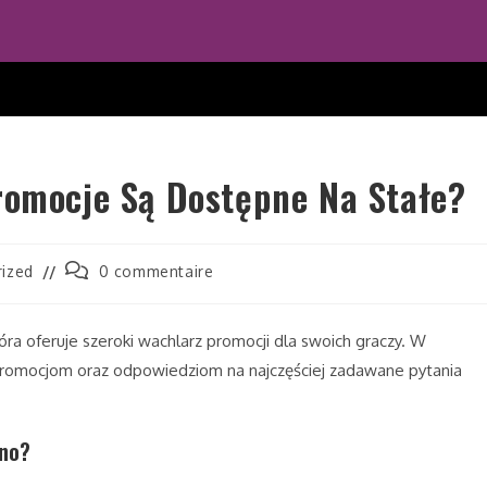
 Bayan
เว็บสล็อต
สล็อต
tipobet
deneme bonusu
betoffice
betoffice
den
romocje Są Dostępne Na Stałe?
Commentaires
ized
0 commentaire
de
la
publication :
ra oferuje szeroki wachlarz promocji dla swoich graczy. W
 promocjom oraz odpowiedziom na najczęściej zadawane pytania
ino?