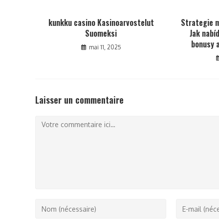
kunkku casino Kasinoarvostelut
Strategie m
Suomeksi
Jak nabí
bonusy a
mai 11, 2025
Laisser un commentaire
Comment
Enter
Enter
your
your