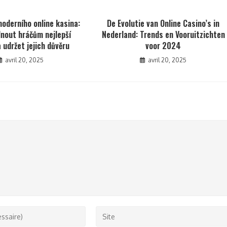
oderního online kasina:
De Evolutie van Online Casino’s in
dnout hráčům nejlepší
Nederland: Trends en Vooruitzichten
 udržet jejich důvěru
voor 2024
avril 20, 2025
avril 20, 2025
Saisir
l’URL