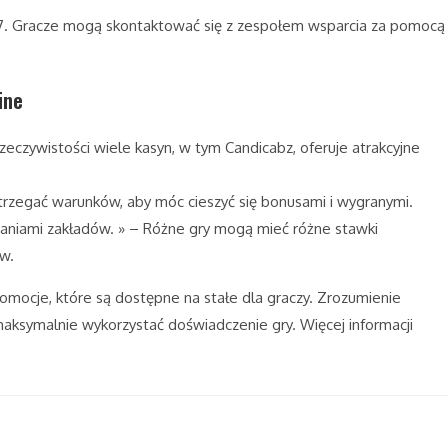
/7. Gracze mogą skontaktować się z zespołem wsparcia za pomocą
ine
zeczywistości wiele kasyn, w tym Candicabz, oferuje atrakcyjne
trzegać warunków, aby móc cieszyć się bonusami i wygranymi.
aniami zakładów. » – Różne gry mogą mieć różne stawki
w.
mocje, które są dostępne na stałe dla graczy. Zrozumienie
aksymalnie wykorzystać doświadczenie gry. Więcej informacji