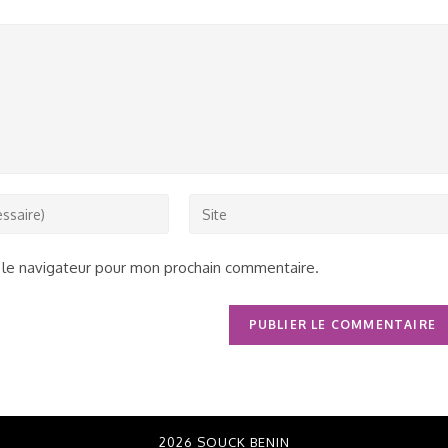
Saisir
l’URL
de
 le navigateur pour mon prochain commentaire.
votre
site
(facultatif)
2026 SOUCK BENIN