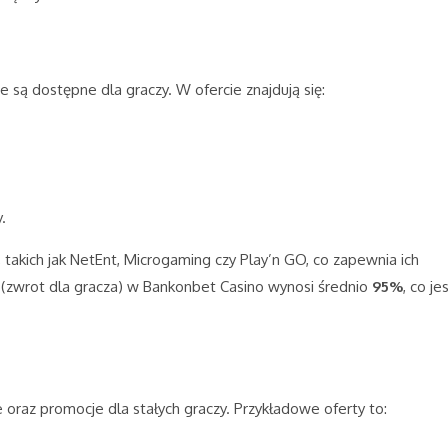
e są dostępne dla graczy. W ofercie znajdują się:
.
kich jak NetEnt, Microgaming czy Play’n GO, co zapewnia ich
 (zwrot dla gracza) w Bankonbet Casino wynosi średnio
95%
, co je
oraz promocje dla stałych graczy. Przykładowe oferty to: