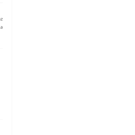
az
na