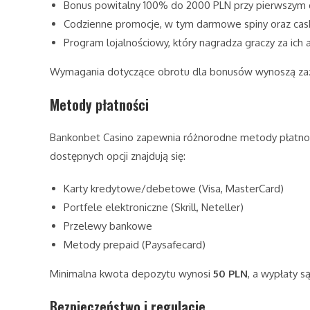
Bonus powitalny 100% do 2000 PLN przy pierwszym 
Codzienne promocje, w tym darmowe spiny oraz cas
Program lojalnościowy, który nagradza graczy za ich
Wymagania dotyczące obrotu dla bonusów wynoszą za
Metody płatności
Bankonbet Casino zapewnia różnorodne metody płatnoś
dostępnych opcji znajdują się:
Karty kredytowe/debetowe (Visa, MasterCard)
Portfele elektroniczne (Skrill, Neteller)
Przelewy bankowe
Metody prepaid (Paysafecard)
Minimalna kwota depozytu wynosi
50 PLN
, a wypłaty s
Bezpieczeństwo i regulacje