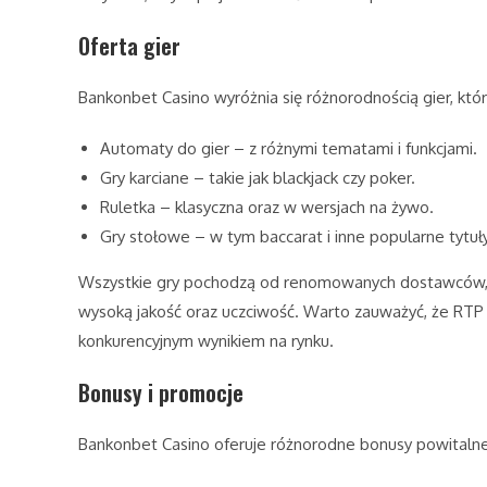
Oferta gier
Bankonbet Casino wyróżnia się różnorodnością gier, któr
Automaty do gier – z różnymi tematami i funkcjami.
Gry karciane – takie jak blackjack czy poker.
Ruletka – klasyczna oraz w wersjach na żywo.
Gry stołowe – w tym baccarat i inne popularne tytuły
Wszystkie gry pochodzą od renomowanych dostawców, ta
wysoką jakość oraz uczciwość. Warto zauważyć, że RTP
konkurencyjnym wynikiem na rynku.
Bonusy i promocje
Bankonbet Casino oferuje różnorodne bonusy powitalne 