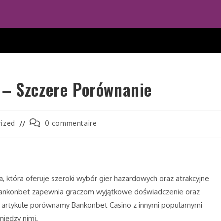
yan
เว็บสล็อต
สล็อต
tipobet
deneme bonusu
betoffice
betoffice
denem
 – Szczere Porównanie
Commentaires
ized
0 commentaire
de
la
publication :
która oferuje szeroki wybór gier hazardowych oraz atrakcyjne
, Bankonbet zapewnia graczom wyjątkowe doświadczenie oraz
m artykule porównamy Bankonbet Casino z innymi popularnymi
między nimi.