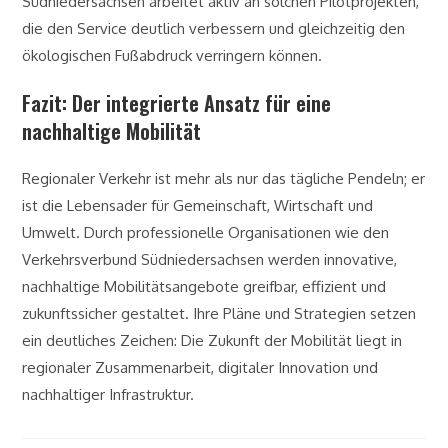
Südniedersachsen arbeitet aktiv an solchen Pilotprojekten,
die den Service deutlich verbessern und gleichzeitig den
ökologischen Fußabdruck verringern können.
Fazit: Der integrierte Ansatz für eine
nachhaltige Mobilität
Regionaler Verkehr ist mehr als nur das tägliche Pendeln; er
ist die Lebensader für Gemeinschaft, Wirtschaft und
Umwelt. Durch professionelle Organisationen wie den
Verkehrsverbund Südniedersachsen werden innovative,
nachhaltige Mobilitätsangebote greifbar, effizient und
zukunftssicher gestaltet. Ihre Pläne und Strategien setzen
ein deutliches Zeichen: Die Zukunft der Mobilität liegt in
regionaler Zusammenarbeit, digitaler Innovation und
nachhaltiger Infrastruktur.