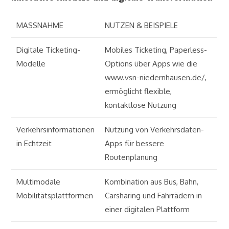
MASSNAHME
NUTZEN & BEISPIELE
Digitale Ticketing-
Mobiles Ticketing, Paperless-
Modelle
Options über Apps wie die
www.vsn-niedernhausen.de/
,
ermöglicht flexible,
kontaktlose Nutzung
Verkehrsinformationen
Nutzung von Verkehrsdaten-
in Echtzeit
Apps für bessere
Routenplanung
Multimodale
Kombination aus Bus, Bahn,
Mobilitätsplattformen
Carsharing und Fahrrädern in
einer digitalen Plattform