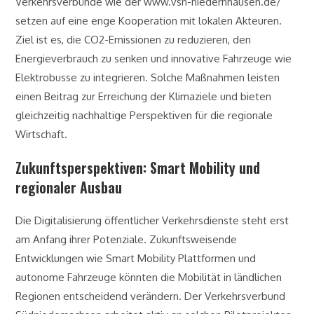
Verkehrsverbünde wie der www.vsn-niedernhausen.de/
setzen auf eine enge Kooperation mit lokalen Akteuren.
Ziel ist es, die CO2-Emissionen zu reduzieren, den
Energieverbrauch zu senken und innovative Fahrzeuge wie
Elektrobusse zu integrieren. Solche Maßnahmen leisten
einen Beitrag zur Erreichung der Klimaziele und bieten
gleichzeitig nachhaltige Perspektiven für die regionale
Wirtschaft.
Zukunftsperspektiven: Smart Mobility und
regionaler Ausbau
Die Digitalisierung öffentlicher Verkehrsdienste steht erst
am Anfang ihrer Potenziale. Zukunftsweisende
Entwicklungen wie
Smart Mobility
Plattformen und
autonome Fahrzeuge könnten die Mobilität in ländlichen
Regionen entscheidend verändern. Der Verkehrsverbund