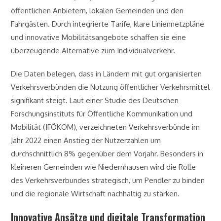
öffentlichen Anbietern, lokalen Gemeinden und den
Fahrgästen. Durch integrierte Tarife, klare Liniennetzpläne
und innovative Mobilitätsangebote schaffen sie eine
überzeugende Alternative zum Individualverkehr.
Die Daten belegen, dass in Ländern mit gut organisierten
Verkehrsverbünden die Nutzung öffentlicher Verkehrsmittel
signifikant steigt. Laut einer Studie des Deutschen
Forschungsinstituts für Öffentliche Kommunikation und
Mobilität (IFÖKOM), verzeichneten Verkehrsverbünde im
Jahr 2022 einen Anstieg der Nutzerzahlen um
durchschnittlich 8% gegenüber dem Vorjahr. Besonders in
kleineren Gemeinden wie Niedernhausen wird die Rolle
des Verkehrsverbundes strategisch, um Pendler zu binden
und die regionale Wirtschaft nachhaltig zu stärken.
Innovative Ansätze und digitale Transformation