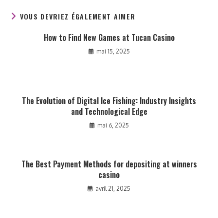
VOUS DEVRIEZ ÉGALEMENT AIMER
How to Find New Games at Tucan Casino
mai 15, 2025
The Evolution of Digital Ice Fishing: Industry Insights
and Technological Edge
mai 6, 2025
The Best Payment Methods for depositing at winners
casino
avril 21, 2025