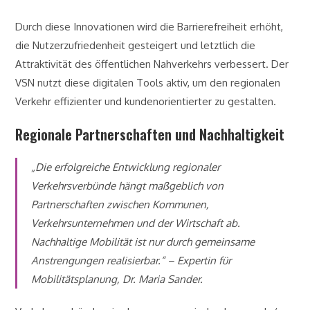
Durch diese Innovationen wird die Barrierefreiheit erhöht,
die Nutzerzufriedenheit gesteigert und letztlich die
Attraktivität des öffentlichen Nahverkehrs verbessert. Der
VSN nutzt diese digitalen Tools aktiv, um den regionalen
Verkehr effizienter und kundenorientierter zu gestalten.
Regionale Partnerschaften und Nachhaltigkeit
„Die erfolgreiche Entwicklung regionaler
Verkehrsverbünde hängt maßgeblich von
Partnerschaften zwischen Kommunen,
Verkehrsunternehmen und der Wirtschaft ab.
Nachhaltige Mobilität ist nur durch gemeinsame
Anstrengungen realisierbar.“ – Expertin für
Mobilitätsplanung, Dr. Maria Sander.