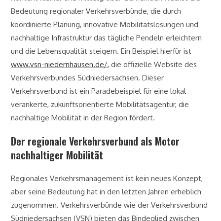
Bedeutung regionaler Verkehrsverbünde, die durch
koordinierte Planung, innovative Mobilitätslösungen und
nachhaltige Infrastruktur das tägliche Pendeln erleichtern
und die Lebensqualität steigern. Ein Beispiel hierfür ist
www.vsn-niedernhausen.de/
, die offizielle Website des
Verkehrsverbundes Südniedersachsen. Dieser
Verkehrsverbund ist ein Paradebeispiel für eine lokal
verankerte, zukunftsorientierte Mobilitätsagentur, die
nachhaltige Mobilität in der Region fördert.
Der regionale Verkehrsverbund als Motor
nachhaltiger Mobilität
Regionales Verkehrsmanagement ist kein neues Konzept,
aber seine Bedeutung hat in den letzten Jahren erheblich
zugenommen. Verkehrsverbünde wie der
Verkehrsverbund
Südniedersachsen (VSN)
bieten das Bindeglied zwischen