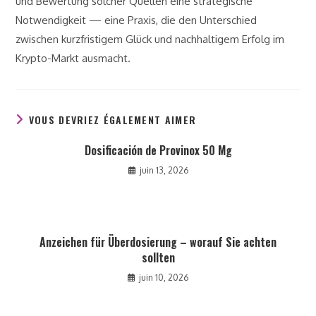
und Bewertung solcher Quellen eine strategische
Notwendigkeit — eine Praxis, die den Unterschied
zwischen kurzfristigem Glück und nachhaltigem Erfolg im
Krypto-Markt ausmacht.
VOUS DEVRIEZ ÉGALEMENT AIMER
Dosificación de Provinox 50 Mg
juin 13, 2026
Anzeichen für Überdosierung – worauf Sie achten
sollten
juin 10, 2026