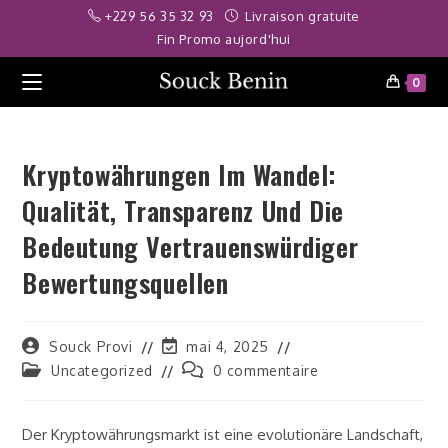
Skip
orbet
jojobet
kingroyal
deneme bonusu
meritking
jojobet
jojobet
+229 56 35 32 93
Livraison gratuite
to
Fin Promo aujord'hui
content
0
Kryptowährungen Im Wandel:
Qualität, Transparenz Und Die
Bedeutung Vertrauenswürdiger
Bewertungsquellen
Auteur/autrice
Dernière
Souck Provi
mai 4, 2025
de
modification
Post
Commentaires
Uncategorized
0 commentaire
la
de
category:
de
publication :
la
la
publication :
publication :
Der Kryptowährungsmarkt ist eine evolutionäre Landschaft,