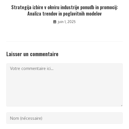
Strategija izbire v okviru industrije ponudb in promocij:
Analiza trendov in poglavitnih modelov
juin 1, 2025
Laisser un commentaire
Comment
Enter
your