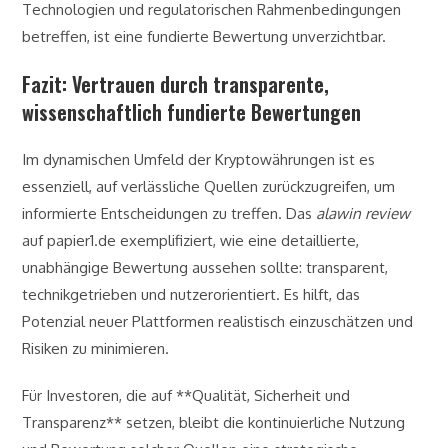
Technologien und regulatorischen Rahmenbedingungen
betreffen, ist eine fundierte Bewertung unverzichtbar.
Fazit: Vertrauen durch transparente,
wissenschaftlich fundierte Bewertungen
Im dynamischen Umfeld der Kryptowährungen ist es
essenziell, auf verlässliche Quellen zurückzugreifen, um
informierte Entscheidungen zu treffen. Das
alawin review
auf papier1.de exemplifiziert, wie eine detaillierte,
unabhängige Bewertung aussehen sollte: transparent,
technikgetrieben und nutzerorientiert. Es hilft, das
Potenzial neuer Plattformen realistisch einzuschätzen und
Risiken zu minimieren.
Für Investoren, die auf **Qualität, Sicherheit und
Transparenz** setzen, bleibt die kontinuierliche Nutzung