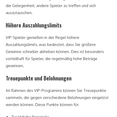
die Gelegenheit, andere Spieler zu treffen und sich
auszutauschen.
Höhere Auszahlungslimits
VIP-Spieler genießen in der Regel höhere
Auszahlungslimits, was bedeutet, dass Sie größere
Gewinne schneller abheben können. Dies ist besonders
vorteilhaft für Spieler, die regelmäßig hohe Beträge
gewinnen.
Treuepunkte und Belohnungen
Im Rahmen des VIP-Programms können Sie Treuepunkte
sammeln, die gegen verschiedene Belohnungen eingelöst
werden können. Diese Punkte können für:
Zusätzliche Freispiele