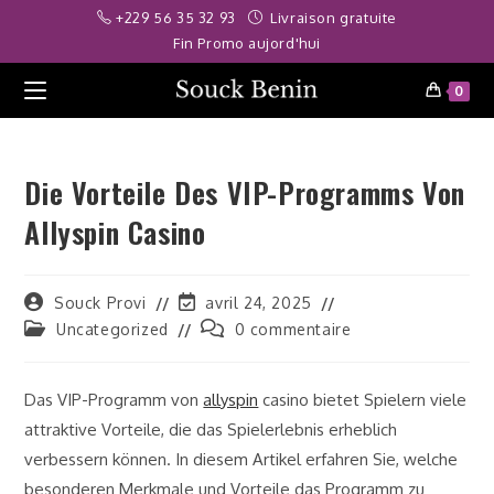
Skip
iriş
deneme bonusu
betpark
deneme bonusu veren siteler
tarafbet
g
+229 56 35 32 93
Livraison gratuite
to
Fin Promo aujord'hui
content
0
Die Vorteile Des VIP-Programms Von
Allyspin Casino
Auteur/autrice
Dernière
Souck Provi
avril 24, 2025
de
modification
Post
Commentaires
Uncategorized
0 commentaire
la
de
category:
de
publication :
la
la
publication :
publication :
Das VIP-Programm von
allyspin
casino bietet Spielern viele
attraktive Vorteile, die das Spielerlebnis erheblich
verbessern können. In diesem Artikel erfahren Sie, welche
besonderen Merkmale und Vorteile das Programm zu