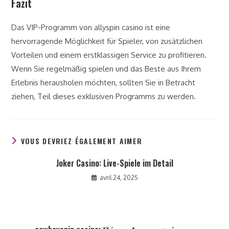
Fazit
Das VIP-Programm von allyspin casino ist eine
hervorragende Möglichkeit für Spieler, von zusätzlichen
Vorteilen und einem erstklassigen Service zu profitieren.
Wenn Sie regelmäßig spielen und das Beste aus Ihrem
Erlebnis herausholen möchten, sollten Sie in Betracht
ziehen, Teil dieses exklusiven Programms zu werden.
VOUS DEVRIEZ ÉGALEMENT AIMER
Joker Casino: Live-Spiele im Detail
avril 24, 2025