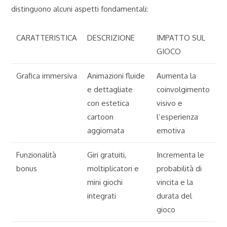
distinguono alcuni aspetti fondamentali:
CARATTERISTICA
DESCRIZIONE
IMPATTO SUL
GIOCO
Grafica immersiva
Animazioni fluide
Aumenta la
e dettagliate
coinvolgimento
con estetica
visivo e
cartoon
l’esperienza
aggiornata
emotiva
Funzionalità
Giri gratuiti,
Incrementa le
bonus
moltiplicatori e
probabilità di
mini giochi
vincita e la
integrati
durata del
gioco