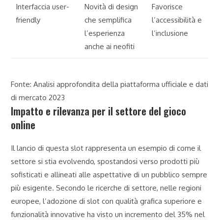
Interfaccia user-
Novità di design
Favorisce
friendly
che semplifica
l’accessibilità e
l’esperienza
l’inclusione
anche ai neofiti
Fonte: Analisi approfondita della piattaforma ufficiale e dati
di mercato 2023
Impatto e rilevanza per il settore del gioco
online
Il lancio di questa slot rappresenta un esempio di come il
settore si stia evolvendo, spostandosi verso prodotti più
sofisticati e allineati alle aspettative di un pubblico sempre
più esigente. Secondo le ricerche di settore, nelle regioni
europee, l’adozione di slot con qualità grafica superiore e
funzionalità innovative ha visto un incremento del 35% nel