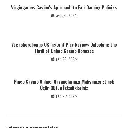
Virgingames Casino’s Approach to Fair Gaming Policies
avril 21, 2025
Vegasherobonus UK Instant Play Review: Unlocking the
Thrill of Online Casino Bonuses
juin 22, 2026
Pinco Casino Online: Qazanclarınızı Maksimizə Etmək
Üçün Bütün İstədikləriniz
juin 29, 2026