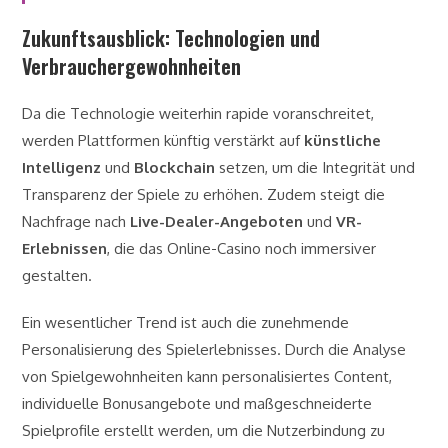
Zukunftsausblick: Technologien und
Verbrauchergewohnheiten
Da die Technologie weiterhin rapide voranschreitet,
werden Plattformen künftig verstärkt auf
künstliche
Intelligenz
und
Blockchain
setzen, um die Integrität und
Transparenz der Spiele zu erhöhen. Zudem steigt die
Nachfrage nach
Live-Dealer-Angeboten
und
VR-
Erlebnissen
, die das Online-Casino noch immersiver
gestalten.
Ein wesentlicher Trend ist auch die zunehmende
Personalisierung des Spielerlebnisses. Durch die Analyse
von Spielgewohnheiten kann personalisiertes Content,
individuelle Bonusangebote und maßgeschneiderte
Spielprofile erstellt werden, um die Nutzerbindung zu