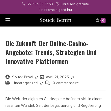
Skip
huqqabet
jojobet
Meritking
deneme bonusu
meritking
holiganbet
joj
+229 56 35 32 93
Livraison gratuite
to
Fin Promo aujord'hui
content
0
Die Zukunft Der Online-Casino-
Angebote: Trends, Strategien Und
Innovative Plattformen
Auteur/autrice
Dernière
Souck Provi
avril 21, 2025
de
modification
Post
Commentaires
Uncategorized
0 commentaire
la
de
category:
de
publication :
la
la
publication :
publication :
Die Welt der digitalen Glücksspiele befindet sich in einem
rasanten Wandel. Seit der Legalisierung und Regulierung