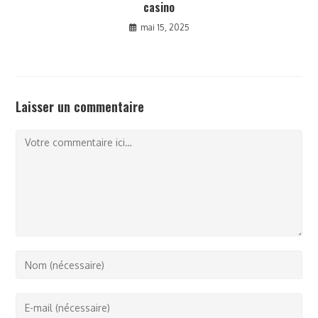
casino
mai 15, 2025
Laisser un commentaire
Comment
Enter
your
name
Enter
or