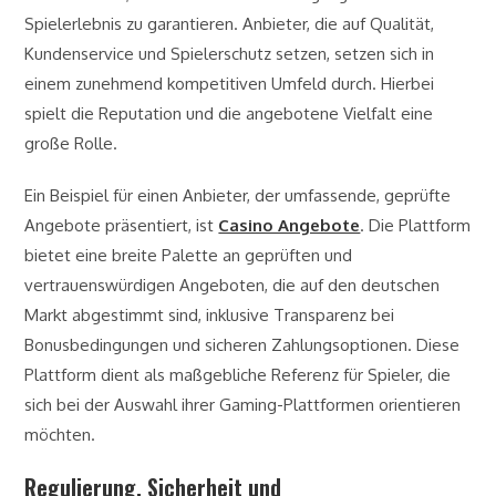
Spielerlebnis zu garantieren. Anbieter, die auf Qualität,
Kundenservice und Spielerschutz setzen, setzen sich in
einem zunehmend kompetitiven Umfeld durch. Hierbei
spielt die Reputation und die angebotene Vielfalt eine
große Rolle.
Ein Beispiel für einen Anbieter, der umfassende, geprüfte
Angebote präsentiert, ist
Casino Angebote
. Die Plattform
bietet eine breite Palette an geprüften und
vertrauenswürdigen Angeboten, die auf den deutschen
Markt abgestimmt sind, inklusive Transparenz bei
Bonusbedingungen und sicheren Zahlungsoptionen. Diese
Plattform dient als maßgebliche Referenz für Spieler, die
sich bei der Auswahl ihrer Gaming-Plattformen orientieren
möchten.
Regulierung, Sicherheit und