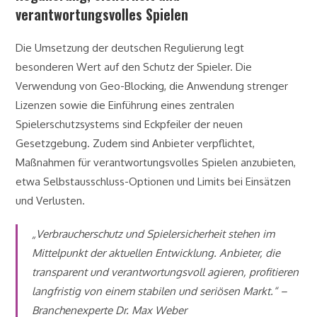
verantwortungsvolles Spielen
Die Umsetzung der deutschen Regulierung legt
besonderen Wert auf den Schutz der Spieler. Die
Verwendung von Geo-Blocking, die Anwendung strenger
Lizenzen sowie die Einführung eines zentralen
Spielerschutzsystems sind Eckpfeiler der neuen
Gesetzgebung. Zudem sind Anbieter verpflichtet,
Maßnahmen für verantwortungsvolles Spielen anzubieten,
etwa Selbstausschluss-Optionen und Limits bei Einsätzen
und Verlusten.
„Verbraucherschutz und Spielersicherheit stehen im
Mittelpunkt der aktuellen Entwicklung. Anbieter, die
transparent und verantwortungsvoll agieren, profitieren
langfristig von einem stabilen und seriösen Markt.“ –
Branchenexperte Dr. Max Weber